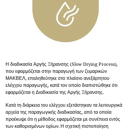
αίμα, μετά το συγκεκριμένο γεύμα.
Η διαδικασία Αργής Ξήρανσης (Slow Drying Process),
που εφαρμόζεται στην παραγωγή των ζυμαρικών
ΜΑΚΒΕΛ, επαληθεύτηκε στο πλαίσιο ανεξάρτητου
ελέγχου παραγωγής, κατά τον οποίο διαπιστώθηκε ότι
εφαρμόζεται η Διαδικασία της Αργής Ξήρανσης.
Κατά τη διάρκεια του ελέγχου εξετάστηκαν τα λειτουργικά
αρχεία της παραγωγικής διαδικασίας, από τα οποία
προέκυψε ότι η μέθοδος εφαρμόζεται με συνέπεια εντός
των καθορισμένων ορίων. Η σχετική πιστοποίηση