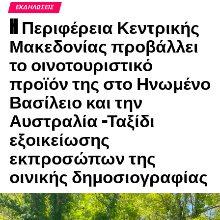
ΕΚΔΗΛΏΣΕΙΣ
H Περιφέρεια Κεντρικής
Μακεδονίας προβάλλει
το οινοτουριστικό
προϊόν της στο Ηνωμένο
Βασίλειο και την
Αυστραλία -Ταξίδι
εξοικείωσης
εκπροσώπων της
οινικής δημοσιογραφίας