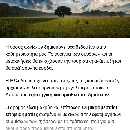
Η νόσος Covid-19 δημιουργεί νέα δεδομένα στην
καθημερινότητα μας. Το άνοιγμα των συνόρων και οι
μετακινήσεις θα ενισχύσουν την τουριστική ανάπτυξη και
θα αυξήσουν τα έσοδα.
Η Ελλάδα πετυχαίνει τους στόχους της και οι δανειστές
άρχισαν «να λειτουργούν» με μεγαλύτερη επιείκεια.
Απαιτείται
στρατηγική και οριοθέτηση δράσεων.
Ο δρόμος είναι μακρύς και επίπονος.
Οι μικρομεσαίοι
επιχειρηματίες
αναμένουν με αγωνία την εφαρμογή των
ρυθμίσεων των σχέσεων με τις τράπεζες, που για μια
ακόμη φορά παραμένουν στο απυρόβλητο.