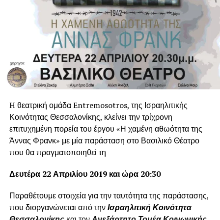
H θεατρική ομάδα Entremosotros, της Ισραηλιτικής
Κοινότητας Θεσσαλονίκης, κλείνει την τρίχρονη
επιτυχημένη πορεία του έργου «Η χαμένη αθωότητα της
Άννας Φρανκ» με μία παράσταση στο Βασιλικό Θέατρο
που θα πραγματοποιηθεί τη
Δευτέρα 22 Απριλίου 2019 και ώρα 20:30
Παραθέτουμε στοιχεία για την ταυτότητα της παράστασης,
που διοργανώνεται από την
Ισραηλιτική Κοινότητα
Θεσσαλονίκης
και τον
Ανεξάρτητο Τομέα Κοινωνικής