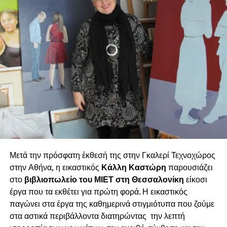
Μετά την πρόσφατη έκθεσή της στην Γκαλερί Τεχνοχώρος
στην Αθήνα, η εικαστικός
Κάλλη Καστώρη
παρουσιάζει
στο
βιβλιοπωλείο του ΜΙΕΤ στη Θεσσαλονίκη
είκοσι
έργα που τα εκθέτει για πρώτη φορά. Η εικαστικός
παγώνει στα έργα της καθημερινά στιγμιότυπα που ζούμε
στα αστικά περιβάλλοντα διατηρώντας την λεπτή