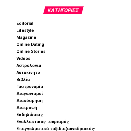
KΑΤΗΓΟΡΊΕΣ
Editorial
Lifestyle
Magazine
Online Dating
Online Stories
Videos
Αστρολογία
Αυτοκίνητο
Βιβλία
Γαστρονομία
Διαγωνισμοί
Διακόσμηση
Διατροφή
Εκδηλώσεις
Εναλλακτικός τουρισμός
Επαγγελματικά ταξίδια(συνεδριακός-