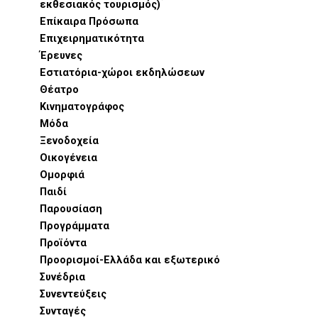
εκθεσιακός τουρισμός)
Επίκαιρα Πρόσωπα
Επιχειρηματικότητα
Έρευνες
Εστιατόρια-χώροι εκδηλώσεων
Θέατρο
Κινηματογράφος
Μόδα
Ξενοδοχεία
Οικογένεια
Ομορφιά
Παιδί
Παρουσίαση
Προγράμματα
Προϊόντα
Προορισμοί-Ελλάδα και εξωτερικό
Συνέδρια
Συνεντεύξεις
Συνταγές