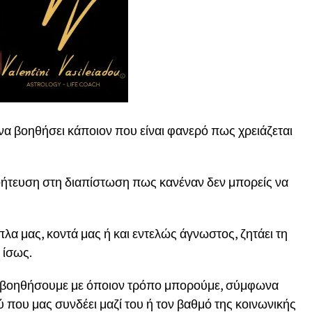
 να βοηθήσει κάποιον που είναι φανερό πως χρειάζεται
γοήτευση στη διαπίστωση πως κανέναν δεν μπορείς να
πλα μας, κοντά μας ή και εντελώς άγνωστος, ζητάει τη
 ίσως.
ν βοηθήσουμε με όποιον τρόπο μπορούμε, σύμφωνα
ού που μας συνδέει μαζί του ή τον βαθμό της κοινωνικής