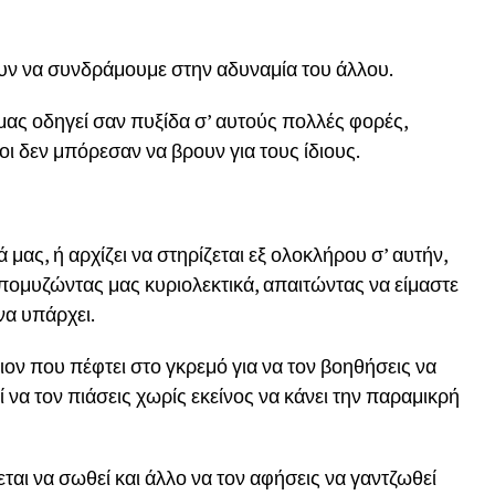
υν να συνδράμουμε στην αδυναμία του άλλου.
μας οδηγεί σαν πυξίδα σ’ αυτούς πολλές φορές,
ι δεν μπόρεσαν να βρουν για τους ίδιους.
 μας, ή αρχίζει να στηρίζεται εξ ολοκλήρου σ’ αυτήν,
απομυζώντας μας κυριολεκτικά, απαιτώντας να είμαστε
να υπάρχει.
οιον που πέφτει στο γκρεμό για να τον βοηθήσεις να
ί να τον πιάσεις χωρίς εκείνος να κάνει την παραμικρή
εται να σωθεί και άλλο να τον αφήσεις να γαντζωθεί