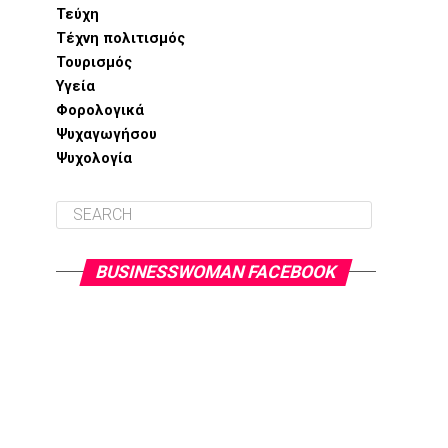
Τεύχη
Τέχνη πολιτισμός
Τουρισμός
Υγεία
Φορολογικά
Ψυχαγωγήσου
Ψυχολογία
BUSINESSWOMAN FACEBOOK