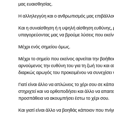
μας ευαισθησίας.
Η αλληλεγγύη και ο ανθρωπισμός μας επιβάλλο
Και η συναίσθηση ή η υψηλή αίσθηση ευθύνης, 
υπαγορεύοντας μας να βρούμε λύσεις που εκείνο
Μέχρι ενός σημείου όμως.
Μέχρι το σημείο που εκείνος αρνείται την βοήθειά
αρνούμενος την ευθύνη του για τη ζωή του και 
διαρκώς αρωγός του προκειμένου να συνεχίσει 
Γιατί είναι άλλο να απλώνεις το χέρι σου σε κάπ
στηριχτεί και να ορθοποδήσει και άλλο να απαιτε
προσπάθεια να ακουμπήσει έστω το χέρι σου.
Και γιατί είναι άλλο να βοηθάς κάποιον που πνίγ