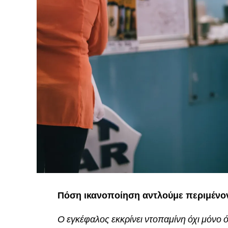
Πόση ικανοποίηση αντλούμε περιμένο
Ο εγκέφαλος εκκρίνει ντοπαμίνη όχι μόνο ό