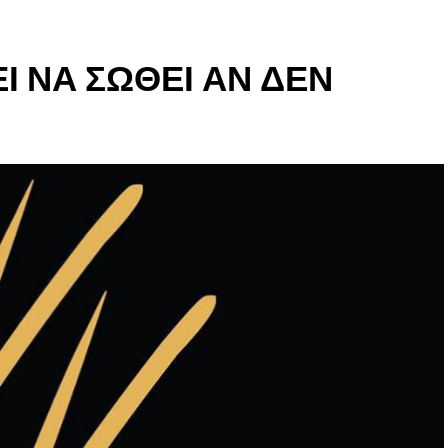
 ΝΑ ΣΩΘΕΙ ΑΝ ΔΕΝ