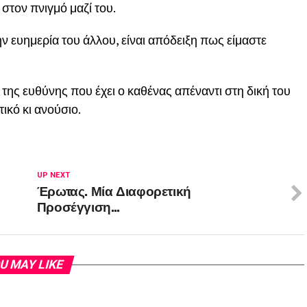
στον πνιγμό μαζί του.
ην ευημερία του άλλου, είναι απόδειξη πως είμαστε
ης ευθύνης που έχει ο καθένας απέναντι στη δική του
ικό κι ανούσιο.
UP NEXT
Έρωτας. Μία Διαφορετική
Προσέγγιση…
U MAY LIKE