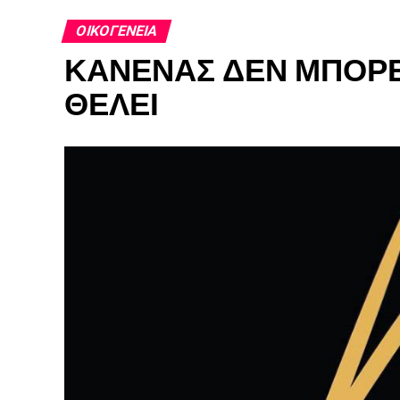
ΟΙΚΟΓΈΝΕΙΑ
ΚΑΝΕΝΑΣ ΔΕΝ ΜΠΟΡΕΙ
ΘΕΛΕΙ