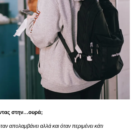
ντας στην…ουρά;
ταν απολαμβάνει αλλά και όταν περιμένει κάτι