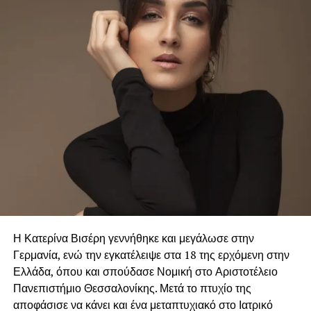
Η Κατερίνα Βισέρη γεννήθηκε και μεγάλωσε στην
Γερμανία, ενώ την εγκατέλειψε στα 18 της ερχόμενη στην
Ελλάδα, όπου και σπούδασε Νομική στο Αριστοτέλειο
Πανεπιστήμιο Θεσσαλονίκης. Μετά το πτυχίο της
αποφάσισε να κάνει και ένα μεταπτυχιακό στο Ιατρικό