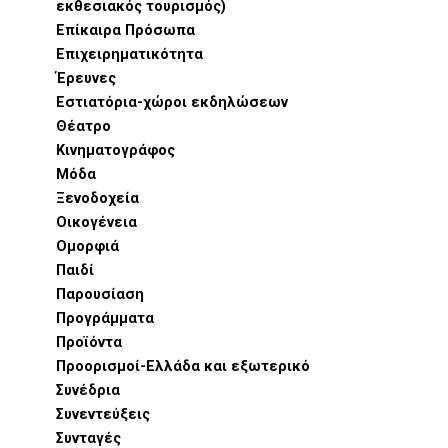
εκθεσιακός τουρισμός)
Επίκαιρα Πρόσωπα
Επιχειρηματικότητα
Έρευνες
Εστιατόρια-χώροι εκδηλώσεων
Θέατρο
Κινηματογράφος
Μόδα
Ξενοδοχεία
Οικογένεια
Ομορφιά
Παιδί
Παρουσίαση
Προγράμματα
Προϊόντα
Προορισμοί-Ελλάδα και εξωτερικό
Συνέδρια
Συνεντεύξεις
Συνταγές