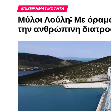
ΕΠΙΧΕΙΡΗΜΑΤΙΚΌΤΗΤΑ
Μύλοι Λούλη: Με όραμα
την ανθρώπινη διατρο