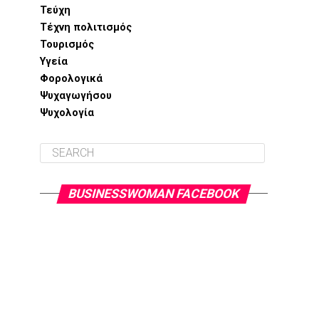
Τεύχη
Τέχνη πολιτισμός
Τουρισμός
Υγεία
Φορολογικά
Ψυχαγωγήσου
Ψυχολογία
BUSINESSWOMAN FACEBOOK