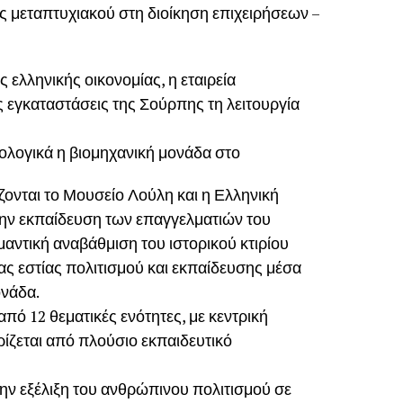
ς μεταπτυχιακού στη διοίκηση επιχειρήσεων –
 ελληνικής οικονομίας, η εταιρεία
τις εγκαταστάσεις της Σούρπης τη λειτουργία
νολογικά η βιομηχανική μονάδα στο
γάζονται το Μουσείο Λούλη και η Ελληνική
την εκπαίδευση των επαγγελματιών του
μαντική αναβάθμιση του ιστορικού κτιρίου
ας εστίας πολιτισμού και εκπαίδευσης μέσα
ονάδα.
από 12 θεματικές ενότητες, με κεντρική
ρίζεται από πλούσιο εκπαιδευτικό
ην εξέλιξη του ανθρώπινου πολιτισμού σε