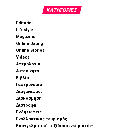
KΑΤΗΓΟΡΊΕΣ
Editorial
Lifestyle
Magazine
Online Dating
Online Stories
Videos
Αστρολογία
Αυτοκίνητο
Βιβλία
Γαστρονομία
Διαγωνισμοί
Διακόσμηση
Διατροφή
Εκδηλώσεις
Εναλλακτικός τουρισμός
Επαγγελματικά ταξίδια(συνεδριακός-