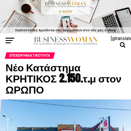
[gtranslat
ΕΠΙΧΕΙΡΗΜΑΤΙΚΌΤΗΤΑ
Νέο Κατάστημα
ΚΡΗΤΙΚΟΣ 2.150.τ.μ στον
ΩΡΩΠΟ