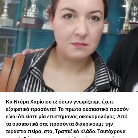
Κα Ντόρα Χαρίσιου εξ όσων γνωρίζουμε έχετε
εξαιρετικά προσόντα! Το πρώτο ουσιαστικό προσόν
είναι ότι είστε μία επιστήμονας οικονομολόγος. Από
τα ουσιαστικά σας προσόντα διακρίνουμε την
τεράστια πείρα, στο, Τραπεζικό κλάδο. Ταυτόχρονα