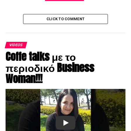
CLICK TO COMMENT
VIDEOS
Coffe talks με το
περιοδικό Business
Woman!!!
Play