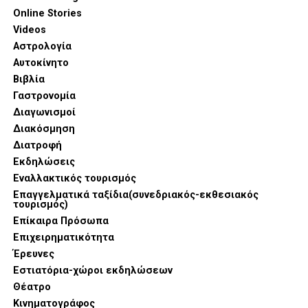
Online Stories
Videos
Αστρολογία
Αυτοκίνητο
Βιβλία
Γαστρονομία
Διαγωνισμοί
Διακόσμηση
Διατροφή
Εκδηλώσεις
Εναλλακτικός τουρισμός
Επαγγελματικά ταξίδια(συνεδριακός-εκθεσιακός
τουρισμός)
Επίκαιρα Πρόσωπα
Επιχειρηματικότητα
Έρευνες
Εστιατόρια-χώροι εκδηλώσεων
Θέατρο
Κινηματογράφος