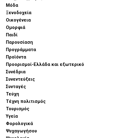
Μόδα
Ξενοδοχεία
Οικογένεια
Ομορφιά
Παιδί
Παρουσίαση
Προγράμματα
Προϊόντα
Προορισμοί-Ελλάδα και εξωτερικό
Συνέδρια
Συνεντεύξεις
Συνταγές
Τεύχη
Τέχνη πολιτισμός
Τουρισμός
Υγεία
Φορολογικά
Ψυχαγωγήσου