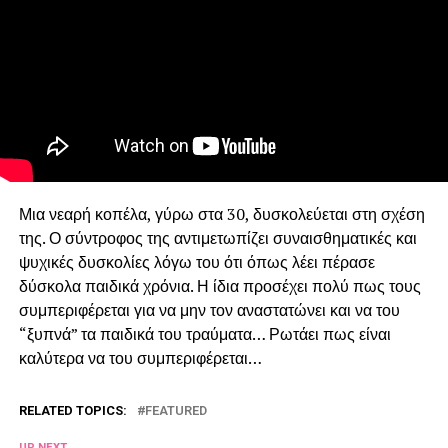
Μια νεαρή κοπέλα, γύρω στα 30, δυσκολεύεται στη σχέση
της. Ο σύντροφος της αντιμετωπίζει συναισθηματικές και
ψυχικές δυσκολίες λόγω του ότι όπως λέει πέρασε
δύσκολα παιδικά χρόνια. Η ίδια προσέχει πολύ πως τους
συμπεριφέρεται για να μην τον αναστατώνει και να του
“ξυπνά” τα παιδικά του τραύματα… Ρωτάει πως είναι
καλύτερα να του συμπεριφέρεται…
RELATED TOPICS:
FEATURED
UP NEXT