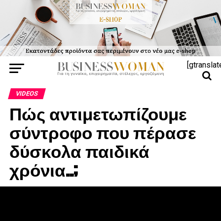
[gtranslat
VIDEOS
Πώς αντιμετωπίζουμε
σύντροφο που πέρασε
δύσκολα παιδικά
χρόνια..;