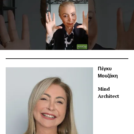
Πέγκυ
Μουζάκη
Mind
Architect