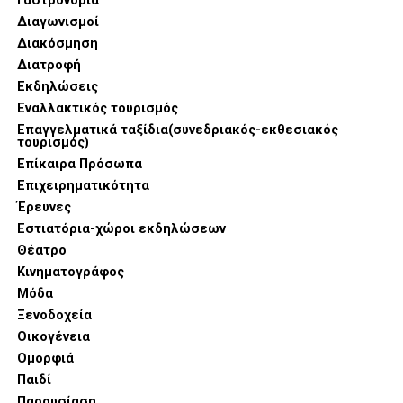
Γαστρονομία
Διαγωνισμοί
Διακόσμηση
Διατροφή
Εκδηλώσεις
Εναλλακτικός τουρισμός
Επαγγελματικά ταξίδια(συνεδριακός-εκθεσιακός
τουρισμός)
Επίκαιρα Πρόσωπα
Επιχειρηματικότητα
Έρευνες
Εστιατόρια-χώροι εκδηλώσεων
Θέατρο
Κινηματογράφος
Μόδα
Ξενοδοχεία
Οικογένεια
Ομορφιά
Παιδί
Παρουσίαση