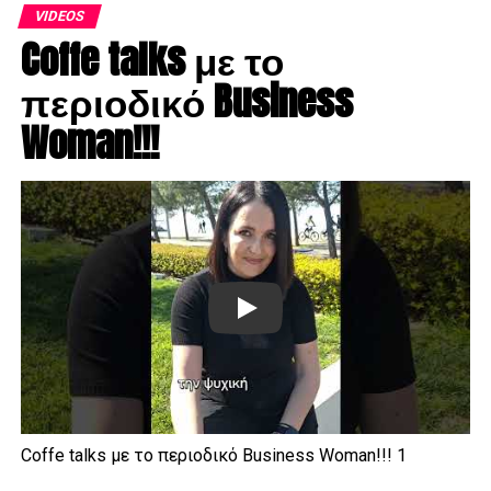
VIDEOS
Coffe talks με το
περιοδικό Business
Woman!!!
Play
Coffe talks με το περιοδικό Business Woman!!! 1