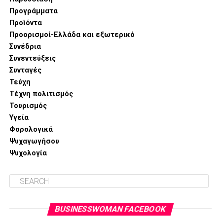
Προγράμματα
Προϊόντα
Προορισμοί-Ελλάδα και εξωτερικό
Συνέδρια
Συνεντεύξεις
Συνταγές
Τεύχη
Τέχνη πολιτισμός
Τουρισμός
Υγεία
Φορολογικά
Ψυχαγωγήσου
Ψυχολογία
BUSINESSWOMAN FACEBOOK