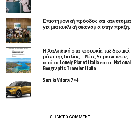
Επιστημονική πρόοδος και καινοτομία
για μια κυκλική οικονομία στην πράξη.
Η Χαλκιδική στα κορυφαία ταξιδιωτικά
μέσα της Ιταλίας – Νέες δημοσιεύσεις
από το Lonely Planet Italia και το National
Geographic Traveler Italia
Suzuki Vitara 2×4
CLICK TO COMMENT