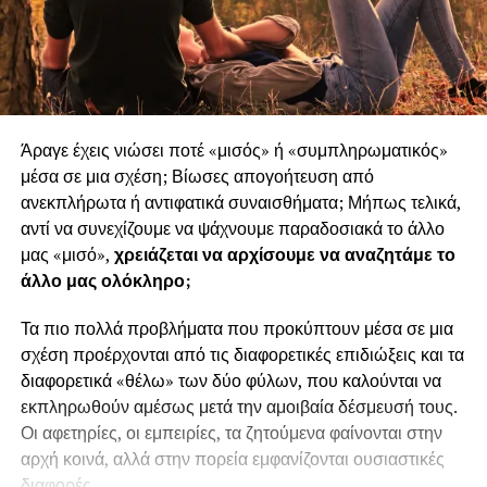
Άραγε έχεις νιώσει ποτέ «μισός» ή «συμπληρωματικός»
μέσα σε μια σχέση; Βίωσες απογοήτευση από
ανεκπλήρωτα ή αντιφατικά συναισθήματα; Μήπως τελικά,
αντί να συνεχίζουμε να ψάχνουμε παραδοσιακά το άλλο
μας «μισό»,
χρειάζεται να αρχίσουμε να αναζητάμε το
άλλο μας ολόκληρο;
Τα πιο πολλά προβλήματα που προκύπτουν μέσα σε μια
σχέση προέρχονται από τις διαφορετικές επιδιώξεις και τα
διαφορετικά «θέλω» των δύο φύλων, που καλούνται να
εκπληρωθούν αμέσως μετά την αμοιβαία δέσμευσή τους.
Οι αφετηρίες, οι εμπειρίες, τα ζητούμενα φαίνονται στην
αρχή κοινά, αλλά στην πορεία εμφανίζονται ουσιαστικές
διαφορές.