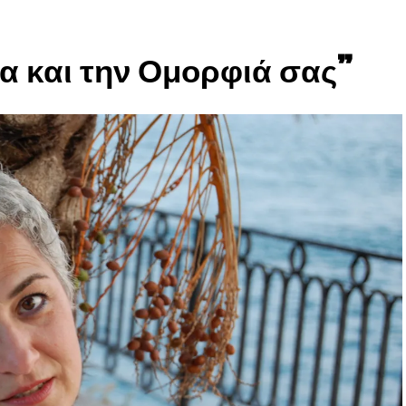
εία και την Ομορφιά σας”