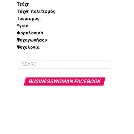
Τεύχη
Τέχνη πολιτισμός
Τουρισμός
Υγεία
Φορολογικά
Ψυχαγωγήσου
Ψυχολογία
BUSINESSWOMAN FACEBOOK