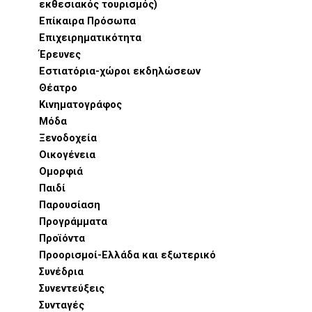
εκθεσιακός τουρισμός)
Επίκαιρα Πρόσωπα
Επιχειρηματικότητα
Έρευνες
Εστιατόρια-χώροι εκδηλώσεων
Θέατρο
Κινηματογράφος
Μόδα
Ξενοδοχεία
Οικογένεια
Ομορφιά
Παιδί
Παρουσίαση
Προγράμματα
Προϊόντα
Προορισμοί-Ελλάδα και εξωτερικό
Συνέδρια
Συνεντεύξεις
Συνταγές