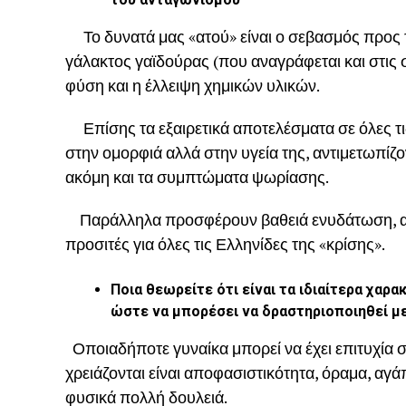
Το δυνατά μας «ατού» είναι ο σεβασμός προς 
γάλακτος γαϊδούρας (που αναγράφεται και στις 
φύση και η έλλειψη χημικών υλικών.
Επίσης τα εξαιρετικά αποτελέσματα σε όλες τις 
στην ομορφιά αλλά στην υγεία της, αντιμετωπίζο
ακόμη και τα συμπτώματα ψωρίασης.
Παράλληλα προσφέρουν βαθειά ενυδάτωση, ανα
προσιτές για όλες τις Ελληνίδες της «κρίσης».
Ποια θεωρείτε ότι είναι τα ιδιαίτερα χαρα
ώστε να μπορέσει να δραστηριοποιηθεί μ
Οποιαδήποτε γυναίκα μπορεί να έχει επιτυχία 
χρειάζονται είναι αποφασιστικότητα, όραμα, αγά
φυσικά πολλή δουλειά.