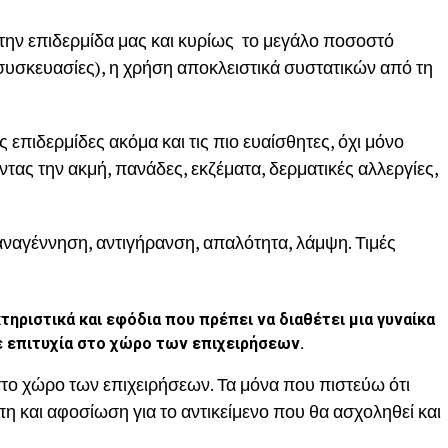
την επιδερμίδα μας και κυρίως το μεγάλο ποσοστό
συσκευασίες), η χρήση αποκλειστικά συστατικών από τη
επιδερμίδες ακόμα και τις πιο ευαίσθητες, όχι μόνο
ντας την ακμή, πανάδες, εκζέματα, δερματικές αλλεργίες,
γέννηση, αντιγήρανση, απαλότητα, λάμψη. Τιμές
κτηριστικά και εφόδια που πρέπει να διαθέτει μια γυναίκα
ε επιτυχία στο χώρο των επιχειρήσεων.
στο χώρο των επιχειρήσεων. Τα μόνα που πιστεύω ότι
πη και αφοσίωση για το αντικείμενο που θα ασχοληθεί και