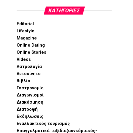
KΑΤΗΓΟΡΊΕΣ
Editorial
Lifestyle
Magazine
Online Dating
Online Stories
Videos
Αστρολογία
Αυτοκίνητο
Βιβλία
Γαστρονομία
Διαγωνισμοί
Διακόσμηση
Διατροφή
Εκδηλώσεις
Εναλλακτικός τουρισμός
Επαγγελματικά ταξίδια(συνεδριακός-