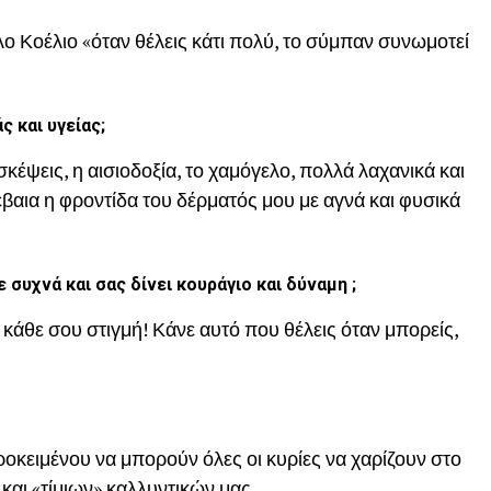
 Κοέλιο «όταν θέλεις κάτι πολύ, το σύμπαν συνωμοτεί
 και υγείας;
 σκέψεις, η αισιοδοξία, το χαμόγελο, πολλά λαχανικά και
αια η φροντίδα του δέρματός μου με αγνά και φυσικά
συχνά και σας δίνει κουράγιο και δύναμη ;
 κάθε σου στιγμή! Κάνε αυτό που θέλεις όταν μπορείς,
κειμένου να μπορούν όλες οι κυρίες να χαρίζουν στο
αι «τίμιων» καλλυντικών μας.