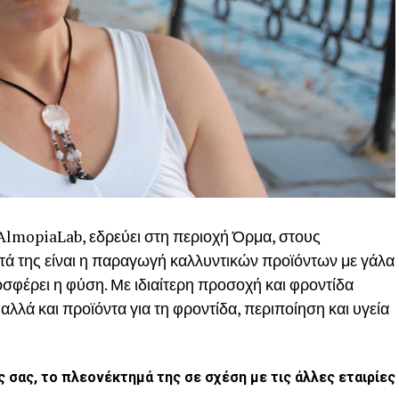
AlmopiaLab, εδρεύει στη περιοχή Όρμα, στους
τά της είναι η παραγωγή καλλυντικών προϊόντων με γάλα
οσφέρει η φύση.
Με ιδιαίτερη προσοχή και φροντίδα
λά και προϊόντα για τη φροντίδα, περιποίηση και υγεία
ς σας, το πλεονέκτημά της σε σχέση με τις άλλες εταιρίες