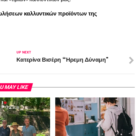
πωλήσεων καλλυντικών προϊόντων της
UP NEXT
Κατερίνα Βισέρη “Ήρεμη Δύναμη”
U MAY LIKE