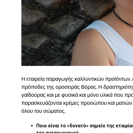
Η εταιρεία παραγωγής καλλυντικών προϊόντων 
πρόποδες της οροσειράς Βόρας.
Η δραστηριότη
γαϊδούρας και με φυσικά και μόνο υλικά που πρ
παρασκευάζονται κρέμες προσώπου και ματιών αλ
όλου του σώματος.
Ποιο είναι το «δυνατό» σημείο της εταιρία
του ανταγωνισμού