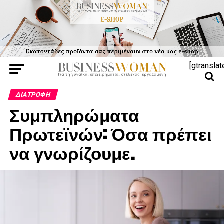
[gtranslat
ΔΙΑΤΡΟΦΉ
Συμπληρώματα
Πρωτεϊνών: Όσα πρέπει
να γνωρίζουμε.