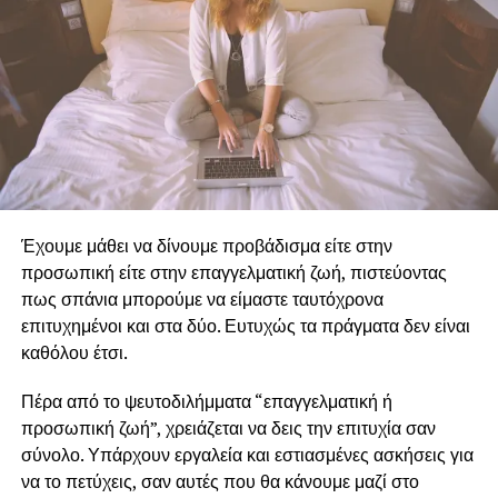
Έχουμε μάθει να δίνουμε προβάδισμα είτε στην
προσωπική είτε στην επαγγελματική ζωή, πιστεύοντας
πως σπάνια μπορούμε να είμαστε ταυτόχρονα
επιτυχημένοι και στα δύο. Ευτυχώς τα πράγματα δεν είναι
καθόλου έτσι.
Πέρα από το ψευτοδιλήμματα “επαγγελματική ή
προσωπική ζωή”, χρειάζεται να δεις την επιτυχία σαν
σύνολο. Υπάρχουν εργαλεία και εστιασμένες ασκήσεις για
να το πετύχεις, σαν αυτές που θα κάνουμε μαζί στο