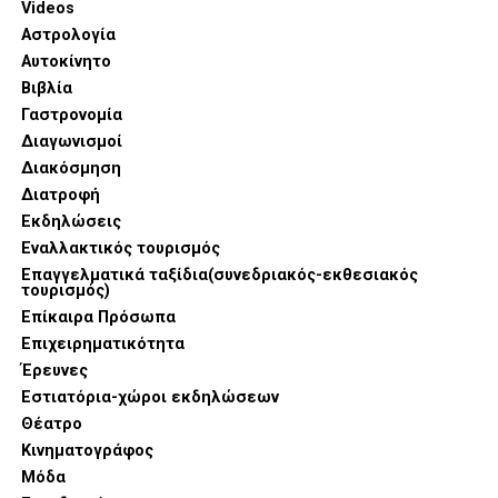
Videos
Αστρολογία
Αυτοκίνητο
Βιβλία
Γαστρονομία
Διαγωνισμοί
Διακόσμηση
Διατροφή
Εκδηλώσεις
Εναλλακτικός τουρισμός
Επαγγελματικά ταξίδια(συνεδριακός-εκθεσιακός
τουρισμός)
Επίκαιρα Πρόσωπα
Επιχειρηματικότητα
Έρευνες
Εστιατόρια-χώροι εκδηλώσεων
Θέατρο
Κινηματογράφος
Μόδα