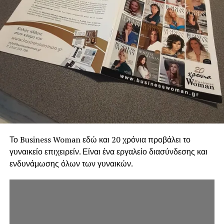
Το Business Woman εδώ και 20 χρόνια προβάλει το
γυναικείο επιχειρείν. Είναι ένα εργαλείο διασύνδεσης και
ενδυνάμωσης όλων των γυναικών.