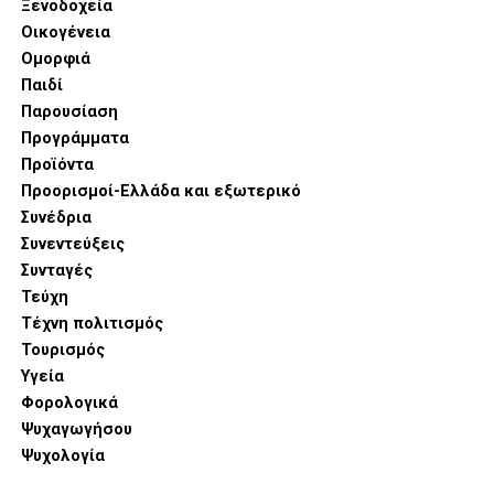
Ξενοδοχεία
Οικογένεια
Ομορφιά
Παιδί
Παρουσίαση
Προγράμματα
Προϊόντα
Προορισμοί-Ελλάδα και εξωτερικό
Συνέδρια
Συνεντεύξεις
Συνταγές
Τεύχη
Τέχνη πολιτισμός
Τουρισμός
Υγεία
Φορολογικά
Ψυχαγωγήσου
Ψυχολογία