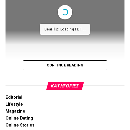
DearFlip: Loading PDF ...
CONTINUE READING
KΑΤΗΓΟΡΊΕΣ
Editorial
Lifestyle
Magazine
Online Dating
Online Stories