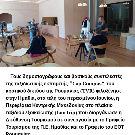
Τους δημοσιογράφους και βασικούς συντελεστές
της ταξιδιωτικής εκπομπής “Cap Compas” του
κρατικού δικτύου της Ρουμανίας (TVR) φιλοξένησε
στην Ημαθία, στα τέλη του περασμένου Ιουνίου, η
Περιφέρεια Κεντρικής Μακεδονίας στο πλαίσιο
ταξιδιού εξοικείωσης (fam trip) που διοργάνωσε η
Διεύθυνση Τουρισμού σε συνεργασία με το Γραφείο
Τουρισμού της Π.Ε. Ημαθίας και το Γραφείο του ΕΟΤ
Ρουμανίας.