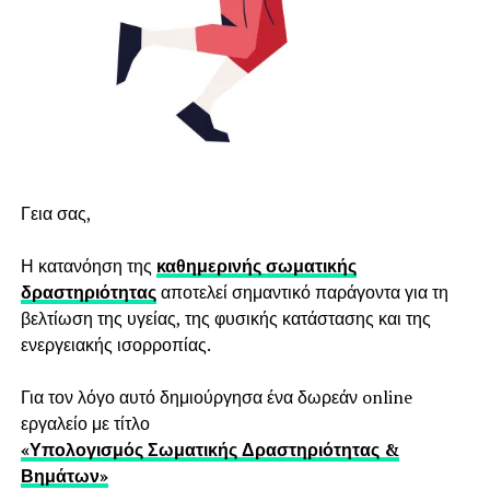
Γεια σας,
Η κατανόηση της
καθημερινής σωματικής
δραστηριότητας
αποτελεί σημαντικό παράγοντα για τη
βελτίωση της υγείας, της φυσικής κατάστασης και της
ενεργειακής ισορροπίας.
Για τον λόγο αυτό δημιούργησα ένα δωρεάν online
εργαλείο με τίτλο
«Υπολογισμός Σωματικής Δραστηριότητας &
Βημάτων»