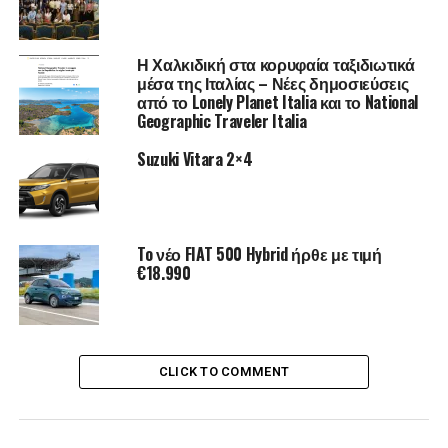
Η Χαλκιδική στα κορυφαία ταξιδιωτικά
μέσα της Ιταλίας – Νέες δημοσιεύσεις
από το Lonely Planet Italia και το National
Geographic Traveler Italia
Suzuki Vitara 2×4
To νέο FIAT 500 Hybrid ήρθε με τιμή
€18.990
CLICK TO COMMENT