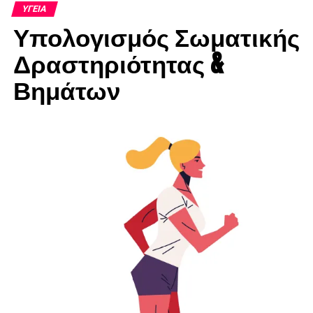
ΥΓΕΊΑ
Υπολογισμός Σωματικής
Δραστηριότητας &
Βημάτων