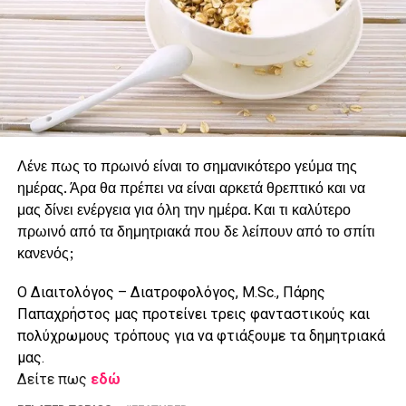
Λένε πως το πρωινό είναι το σημανικότερο γεύμα της
ημέρας. Άρα θα πρέπει να είναι αρκετά θρεπτικό και να
μας δίνει ενέργεια για όλη την ημέρα. Και τι καλύτερο
πρωινό από τα δημητριακά που δε λείπουν από το σπίτι
κανενός;
Ο
Διαιτολόγος – Διατροφολόγος, M.Sc., Πάρης
Παπαχρήστος μας προτείνει τρεις φανταστικούς και
πολύχρωμους τρόπους για να φτιάξουμε τα δημητριακά
μας.
Δείτε πως
εδώ