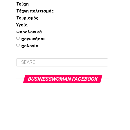
Τεύχη
Τέχνη πολιτισμός
Τουρισμός
Υγεία
Φορολογικά
Ψυχαγωγήσου
Ψυχολογία
BUSINESSWOMAN FACEBOOK