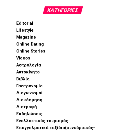
KΑΤΗΓΟΡΊΕΣ
Editorial
Lifestyle
Magazine
Online Dating
Online Stories
Videos
Αστρολογία
Αυτοκίνητο
Βιβλία
Γαστρονομία
Διαγωνισμοί
Διακόσμηση
Διατροφή
Εκδηλώσεις
Εναλλακτικός τουρισμός
Επαγγελματικά ταξίδια(συνεδριακός-