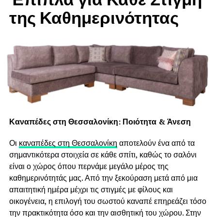
της Καθημερινότητας
Καναπέδες στη Θεσσαλονίκη: Ποιότητα & Άνεση
Οι
καναπέδες στη Θεσσαλονίκη
αποτελούν ένα από τα
σημαντικότερα στοιχεία σε κάθε σπίτι, καθώς το σαλόνι
είναι ο χώρος όπου περνάμε μεγάλο μέρος της
καθημερινότητάς μας. Από την ξεκούραση μετά από μια
απαιτητική ημέρα μέχρι τις στιγμές με φίλους και
οικογένεια, η επιλογή του σωστού καναπέ επηρεάζει τόσο
την πρακτικότητα όσο και την αισθητική του χώρου. Στην