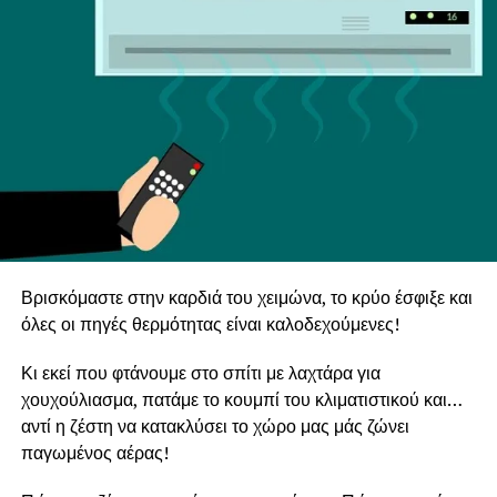
Βρισκόμαστε στην καρδιά του χειμώνα, το κρύο έσφιξε και
όλες οι πηγές θερμότητας είναι καλοδεχούμενες!
Κι εκεί που φτάνουμε στο σπίτι με λαχτάρα για
χουχούλιασμα, πατάμε το κουμπί του κλιματιστικού και…
αντί η ζέστη να κατακλύσει το χώρο μας μάς ζώνει
παγωμένος αέρας!