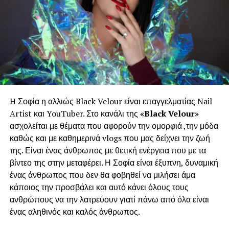
H Σοφία η αλλιώς Black Velour είναι επαγγελματίας Nail
Artist και YouTuber. Στο κανάλι της
«Black Velour»
ασχολείται με θέματα που αφορούν την ομορφιά ,την μόδα
καθώς και με καθημερινά vlogs που μας δείχνει την ζωή
της. Είναι ένας άνθρωπος με θετική ενέργεια που με τα
βίντεο της στην μεταφέρει. Η Σοφία είναι έξυπνη, δυναμική
ένας άνθρωπος που δεν θα φοβηθεί να μιλήσει άμα
κάποιος την προσβάλει και αυτό κάνει όλους τους
ανθρώπους να την λατρεύουν γιατί πάνω από όλα είναι
ένας αληθινός και καλός άνθρωπος.