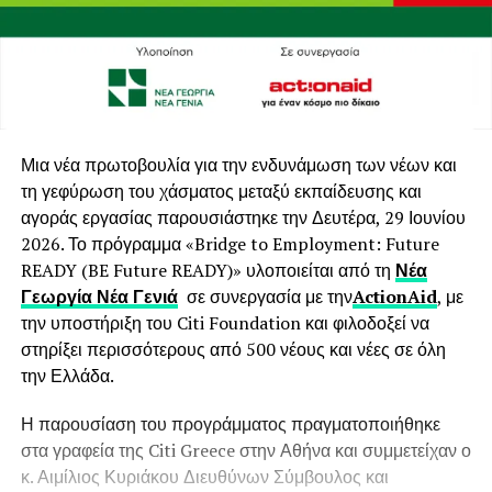
Μια νέα πρωτοβουλία για την ενδυνάμωση των νέων και
τη γεφύρωση του χάσματος μεταξύ εκπαίδευσης και
αγοράς εργασίας παρουσιάστηκε την Δευτέρα, 29 Ιουνίου
2026. Το πρόγραμμα «Bridge to Employment: Future
READY (BE Future READY)» υλοποιείται από τη
Νέα
Γεωργία Νέα Γενιά
σε συνεργασία με την
ActionAid
, με
την υποστήριξη του Citi Foundation και φιλοδοξεί να
στηρίξει περισσότερους από 500 νέους και νέες σε όλη
την Ελλάδα.
Η παρουσίαση του προγράμματος πραγματοποιήθηκε
στα γραφεία της Citi Greece στην Αθήνα και συμμετείχαν ο
κ. Αιμίλιος Κυριάκου Διευθύνων Σύμβουλος και