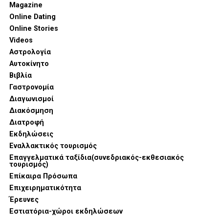
Magazine
Online Dating
Online Stories
Videos
Αστρολογία
Αυτοκίνητο
Βιβλία
Γαστρονομία
Διαγωνισμοί
Διακόσμηση
Διατροφή
Εκδηλώσεις
Εναλλακτικός τουρισμός
Επαγγελματικά ταξίδια(συνεδριακός-εκθεσιακός
τουρισμός)
Επίκαιρα Πρόσωπα
Επιχειρηματικότητα
Έρευνες
Εστιατόρια-χώροι εκδηλώσεων