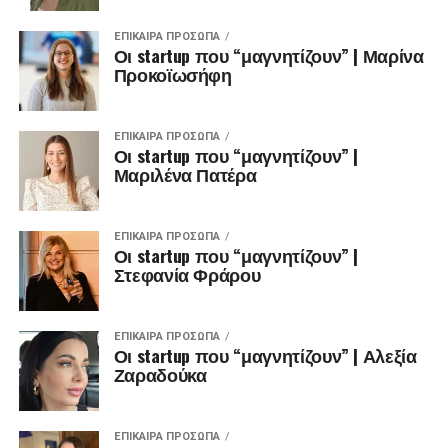
ΕΠΊΚΑΙΡΑ ΠΡΌΣΩΠΑ
Οι startup που “μαγνητίζουν” | Μαρίνα
Προκοϊωσήφη
ΕΠΊΚΑΙΡΑ ΠΡΌΣΩΠΑ
Οι startup που “μαγνητίζουν” |
Μαριλένα Πατέρα
ΕΠΊΚΑΙΡΑ ΠΡΌΣΩΠΑ
Οι startup που “μαγνητίζουν” |
Στεφανία Φράρου
ΕΠΊΚΑΙΡΑ ΠΡΌΣΩΠΑ
Οι startup που “μαγνητίζουν” | Αλεξία
Ζαραδούκα
ΕΠΊΚΑΙΡΑ ΠΡΌΣΩΠΑ