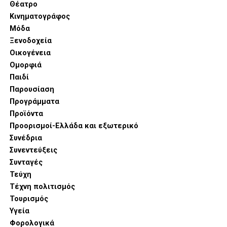
Θέατρο
Κινηματογράφος
Μόδα
Ξενοδοχεία
Οικογένεια
Ομορφιά
Παιδί
Παρουσίαση
Προγράμματα
Προϊόντα
Προορισμοί-Ελλάδα και εξωτερικό
Συνέδρια
Συνεντεύξεις
Συνταγές
Τεύχη
Τέχνη πολιτισμός
Τουρισμός
Υγεία
Φορολογικά