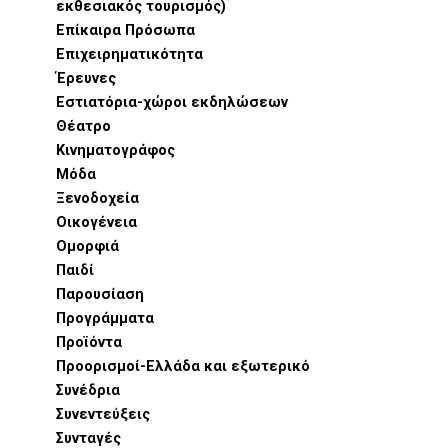
εκθεσιακός τουρισμός)
Επίκαιρα Πρόσωπα
Επιχειρηματικότητα
Έρευνες
Εστιατόρια-χώροι εκδηλώσεων
Θέατρο
Κινηματογράφος
Μόδα
Ξενοδοχεία
Οικογένεια
Ομορφιά
Παιδί
Παρουσίαση
Προγράμματα
Προϊόντα
Προορισμοί-Ελλάδα και εξωτερικό
Συνέδρια
Συνεντεύξεις
Συνταγές