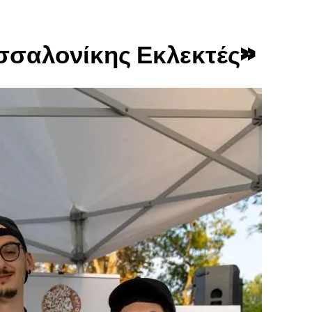
σσαλονίκης Εκλεκτές»