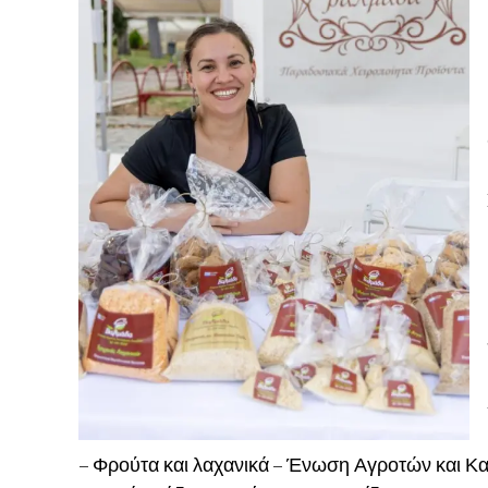
– Φρούτα και λαχανικά – Ένωση Αγροτών και Κ