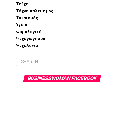
Τεύχη
Τέχνη πολιτισμός
Τουρισμός
Υγεία
Φορολογικά
Ψυχαγωγήσου
Ψυχολογία
BUSINESSWOMAN FACEBOOK