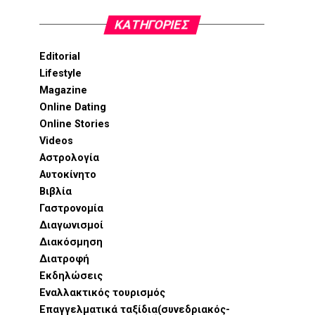
KΑΤΗΓΟΡΊΕΣ
Editorial
Lifestyle
Magazine
Online Dating
Online Stories
Videos
Αστρολογία
Αυτοκίνητο
Βιβλία
Γαστρονομία
Διαγωνισμοί
Διακόσμηση
Διατροφή
Εκδηλώσεις
Εναλλακτικός τουρισμός
Επαγγελματικά ταξίδια(συνεδριακός-