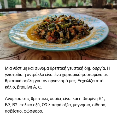
Μια νόστιμη και συνάμα θρεπτική γευστική δημιουργία. Η
γλιστρίδα ή αντράκλα είναι ένα χορταρικό φορτωμένο με
θρεπτικά οφέλη για τον οργανισμό μας. Ξεχειλίζει από
κάλιο, βιταμίνη Α, C.
Ανάμεσα στις θρεπτικές ουσίες είναι και η βιταμίνη Β1,
Β2, Β3, φολικό οξύ, Ω3 λιπαρά οξέα, μαγνήσιο, σίδηρο,
ασβέστιο, φώσφορο.