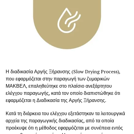
συμβάλλει στη μείωση της αύξησης της γλυκόζης στο
αίμα, μετά το συγκεκριμένο γεύμα.
Η διαδικασία Αργής Ξήρανσης (Slow Drying Process),
που εφαρμόζεται στην παραγωγή των ζυμαρικών
ΜΑΚΒΕΛ, επαληθεύτηκε στο πλαίσιο ανεξάρτητου
ελέγχου παραγωγής, κατά τον οποίο διαπιστώθηκε ότι
εφαρμόζεται η Διαδικασία της Αργής Ξήρανσης.
Κατά τη διάρκεια του ελέγχου εξετάστηκαν τα λειτουργικά
αρχεία της παραγωγικής διαδικασίας, από τα οποία
προέκυψε ότι η μέθοδος εφαρμόζεται με συνέπεια εντός