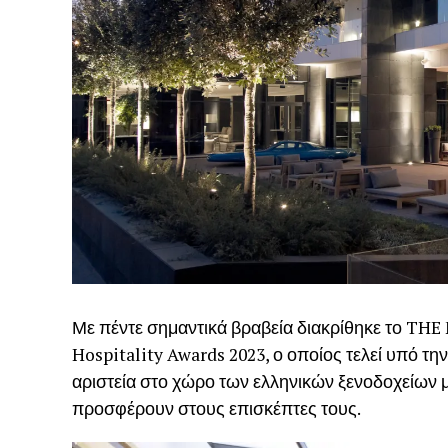
Με πέντε σημαντικά βραβεία διακρίθηκε το THE
Hospitality Awards 2023, ο οποίος τελεί υπό τη
αριστεία στο χώρο των ελληνικών ξενοδοχείων μ
προσφέρουν στους επισκέπτες τους.