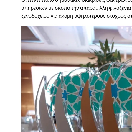
υπηρεσιών με σκοπό την απαράμιλλη φιλοξενία 
ξενοδοχείου για ακόμη υψηλότερους στόχους στ