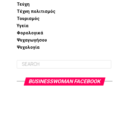
Τεύχη
Τέχνη πολιτισμός
Τουρισμός
Υγεία
Φορολογικά
Ψυχαγωγήσου
Ψυχολογία
BUSINESSWOMAN FACEBOOK