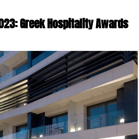
3: Greek Hospitality Awards