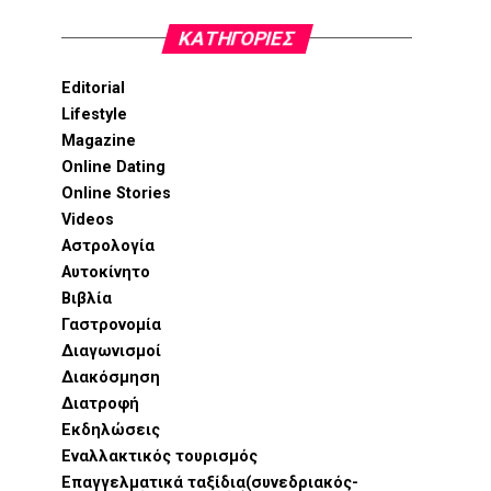
KΑΤΗΓΟΡΊΕΣ
Editorial
Lifestyle
Magazine
Online Dating
Online Stories
Videos
Αστρολογία
Αυτοκίνητο
Βιβλία
Γαστρονομία
Διαγωνισμοί
Διακόσμηση
Διατροφή
Εκδηλώσεις
Εναλλακτικός τουρισμός
Επαγγελματικά ταξίδια(συνεδριακός-