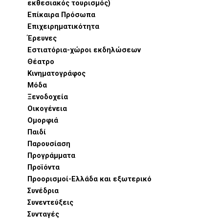
εκθεσιακός τουρισμός)
Επίκαιρα Πρόσωπα
Επιχειρηματικότητα
Έρευνες
Εστιατόρια-χώροι εκδηλώσεων
Θέατρο
Κινηματογράφος
Μόδα
Ξενοδοχεία
Οικογένεια
Ομορφιά
Παιδί
Παρουσίαση
Προγράμματα
Προϊόντα
Προορισμοί-Ελλάδα και εξωτερικό
Συνέδρια
Συνεντεύξεις
Συνταγές