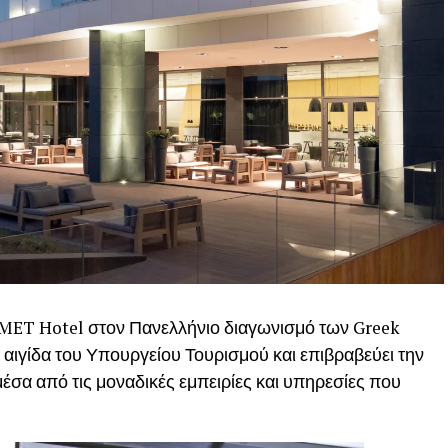
 MET Hotel στον Πανελλήνιο διαγωνισμό των Greek
ν αιγίδα του Υπουργείου Τουρισμού και επιβραβεύει την
έσα από τις μοναδικές εμπειρίες και υπηρεσίες που