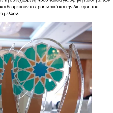
και δεσμεύουν το προσωπικό και την διοίκηση του
ο μέλλον.