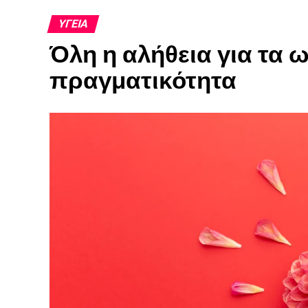
ΥΓΕΊΑ
Όλη η αλήθεια για τα ω
πραγματικότητα