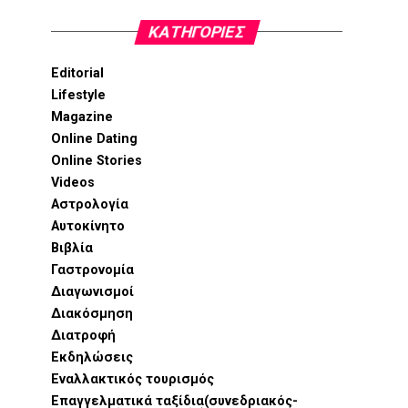
KΑΤΗΓΟΡΊΕΣ
Editorial
Lifestyle
Magazine
Online Dating
Online Stories
Videos
Αστρολογία
Αυτοκίνητο
Βιβλία
Γαστρονομία
Διαγωνισμοί
Διακόσμηση
Διατροφή
Εκδηλώσεις
Εναλλακτικός τουρισμός
Επαγγελματικά ταξίδια(συνεδριακός-