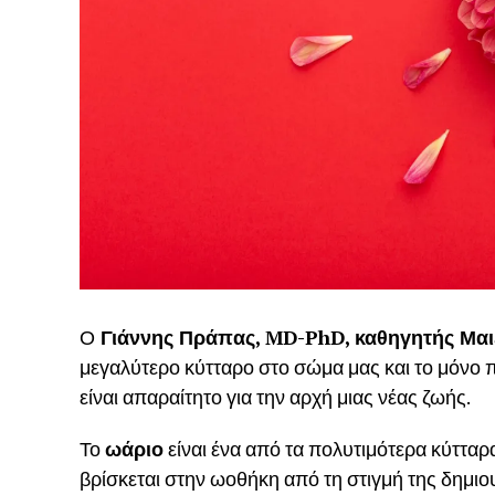
Ο
Γιάννης Πράπας, MD-PhD, καθηγητής Μαι
μεγαλύτερο κύτταρο στο σώμα μας και το μόνο πο
είναι απαραίτητο για την αρχή μιας νέας ζωής.
Το
ωάριο
είναι ένα από τα πολυτιμότερα κύτταρ
βρίσκεται στην ωοθήκη από τη στιγμή της δημιο