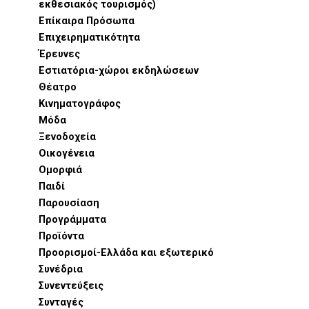
εκθεσιακός τουρισμός)
Επίκαιρα Πρόσωπα
Επιχειρηματικότητα
Έρευνες
Εστιατόρια-χώροι εκδηλώσεων
Θέατρο
Κινηματογράφος
Μόδα
Ξενοδοχεία
Οικογένεια
Ομορφιά
Παιδί
Παρουσίαση
Προγράμματα
Προϊόντα
Προορισμοί-Ελλάδα και εξωτερικό
Συνέδρια
Συνεντεύξεις
Συνταγές