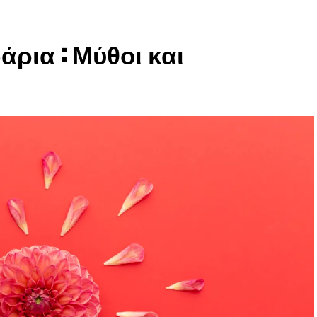
άρια : Μύθοι και