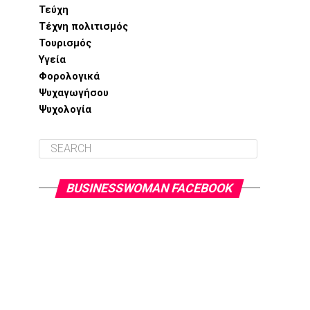
Τεύχη
Τέχνη πολιτισμός
Τουρισμός
Υγεία
Φορολογικά
Ψυχαγωγήσου
Ψυχολογία
BUSINESSWOMAN FACEBOOK