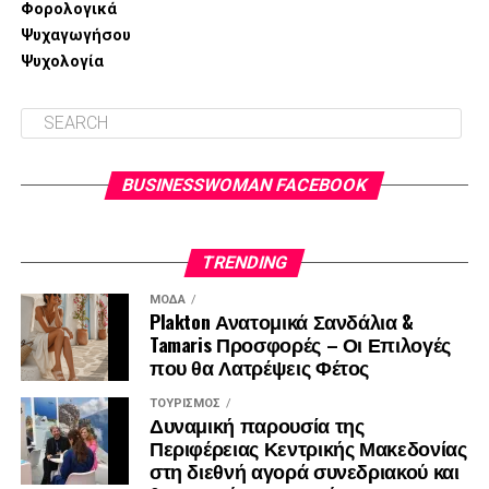
Φορολογικά
Ψυχαγωγήσου
Ψυχολογία
BUSINESSWOMAN FACEBOOK
TRENDING
ΜΌΔΑ
Plakton Ανατομικά Σανδάλια &
Tamaris Προσφορές – Οι Επιλογές
που θα Λατρέψεις Φέτος
ΤΟΥΡΙΣΜΌΣ
Δυναμική παρουσία της
Περιφέρειας Κεντρικής Μακεδονίας
στη διεθνή αγορά συνεδριακού και