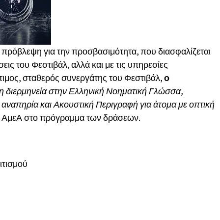
η πρόβλεψη για την προσβασιμότητα, που διασφαλίζεται
σεις του Φεστιβάλ, αλλά και με τις υπηρεσίες
τιμος, σταθερός συνεργάτης του Φεστιβάλ,
ο
η διερμηνεία στην Ελληνική Νοηματική Γλώσσα,
 αναπηρία και Ακουστική Περιγραφή για άτομα με οπτική
ών ΑμεΑ στο πρόγραμμα των δράσεων.
ιτισμού