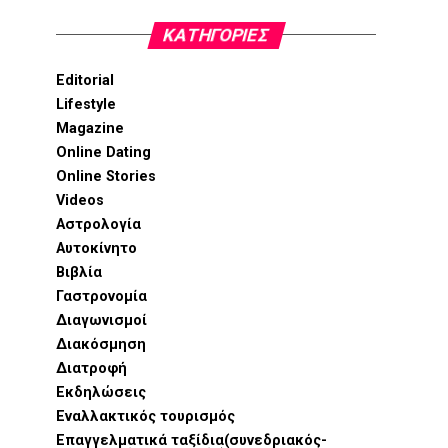
KΑΤΗΓΟΡΊΕΣ
Editorial
Lifestyle
Magazine
Online Dating
Online Stories
Videos
Αστρολογία
Αυτοκίνητο
Βιβλία
Γαστρονομία
Διαγωνισμοί
Διακόσμηση
Διατροφή
Εκδηλώσεις
Εναλλακτικός τουρισμός
Επαγγελματικά ταξίδια(συνεδριακός-