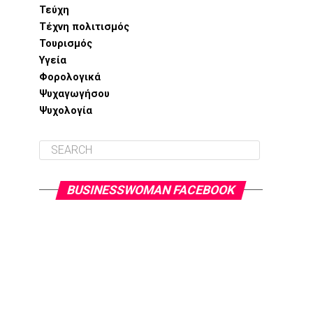
Τεύχη
Τέχνη πολιτισμός
Τουρισμός
Υγεία
Φορολογικά
Ψυχαγωγήσου
Ψυχολογία
BUSINESSWOMAN FACEBOOK