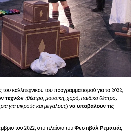
ς του καλλιτεχνικού του προγραμματισμού για το 2022,
ων τεχνών
(θέατρο, μουσική, χορό, παιδικό θέατρο,
ήρια για μικρούς και μεγάλους
)
να υποβάλουν τις
μβριο του 2022, στο πλαίσιο του
Φεστιβάλ Ρεματιάς