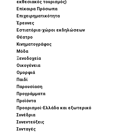
εκθεσιακός τουρισμός)
Επίκαιρα Πρόσωπα
Επιχειρηματικότητα
Έρευνες
Εστιατόρια-χώροι εκδηλώσεων
Θέατρο
Κινηματογράφος
Μόδα
Ξενοδοχεία
Οικογένεια
Ομορφιά
Παιδί
Παρουσίαση
Προγράμματα
Προϊόντα
Προορισμοί-Ελλάδα και εξωτερικό
Συνέδρια
Συνεντεύξεις
Συνταγές