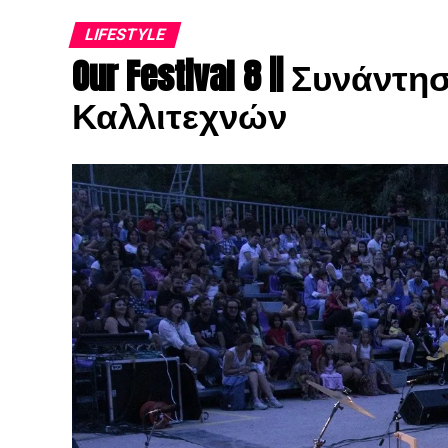
LIFESTYLE
Our Festival 8 || Συνάν
Καλλιτεχνών