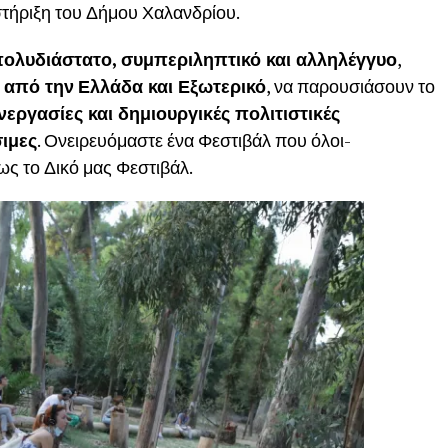
τήριξη του Δήμου Χαλανδρίου.
ολυδιάστατο, συμπεριληπτικό και αλληλέγγυο
,
 από την
Ελλάδα και Εξωτερικό
, να παρουσιάσουν το
νεργασίες και δημιουργικές πολιτιστικές
ιμες
. Ονειρευόμαστε ένα Φεστιβάλ που όλοι-
ως το Δικό μας Φεστιβάλ.