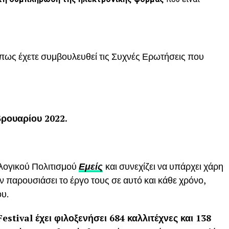
 πως έχετε συμβουλευθεί τις Συχνές Ερωτήσεις που
ρουαρίου 2022.
λογικού Πολιτισμού
Εμείς
και συνεχίζει να υπάρχει χάρη
ν παρουσιάσει το έργο τους σε αυτό και κάθε χρόνο,
ου.
Festival έχει φιλοξενήσει 684 καλλιτέχνες και 138