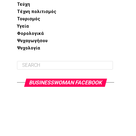
Τεύχη
Τέχνη πολιτισμός
Τουρισμός
Υγεία
Φορολογικά
Ψυχαγωγήσου
Ψυχολογία
BUSINESSWOMAN FACEBOOK