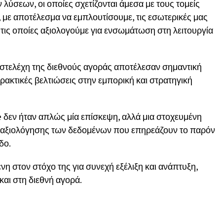
λύσεων, οι οποίες σχετίζονται άμεσα με τους τομείς
, με αποτέλεσμα να εμπλουτίσουμε, τις εσωτερικές μας
 τις οποίες αξιολογούμε για ενσωμάτωση στη λειτουργία
 στελέχη της διεθνούς αγοράς αποτέλεσαν σημαντική
ακτικές βελτιώσεις στην εμπορική και στρατηγική
 δεν ήταν απλώς μία επίσκεψη, αλλά μια στοχευμένη
αξιολόγησης των δεδομένων που επηρεάζουν το παρόν
δο.
στον στόχο της για συνεχή εξέλιξη και ανάπτυξη,
αι στη διεθνή αγορά.