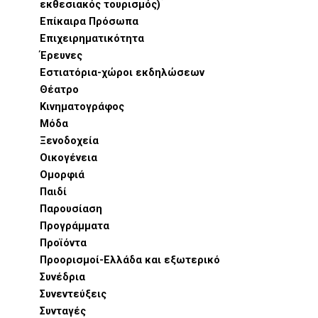
εκθεσιακός τουρισμός)
Επίκαιρα Πρόσωπα
Επιχειρηματικότητα
Έρευνες
Εστιατόρια-χώροι εκδηλώσεων
Θέατρο
Κινηματογράφος
Μόδα
Ξενοδοχεία
Οικογένεια
Ομορφιά
Παιδί
Παρουσίαση
Προγράμματα
Προϊόντα
Προορισμοί-Ελλάδα και εξωτερικό
Συνέδρια
Συνεντεύξεις
Συνταγές