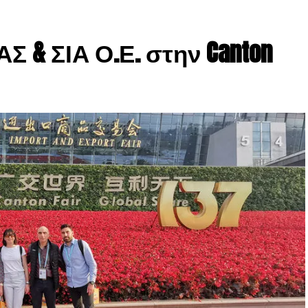
 & ΣΙΑ Ο.Ε. στην Canton