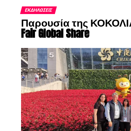
ΕΚΔΗΛΏΣΕΙΣ
Παρουσία της ΚΟΚΟΛΙΑΣ
Fair Global Share