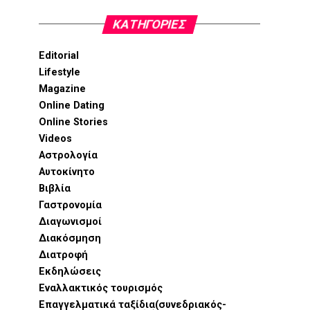
KΑΤΗΓΟΡΊΕΣ
Editorial
Lifestyle
Magazine
Online Dating
Online Stories
Videos
Αστρολογία
Αυτοκίνητο
Βιβλία
Γαστρονομία
Διαγωνισμοί
Διακόσμηση
Διατροφή
Εκδηλώσεις
Εναλλακτικός τουρισμός
Επαγγελματικά ταξίδια(συνεδριακός-