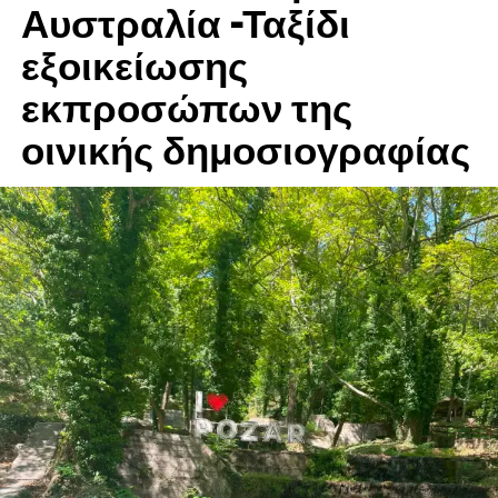
Αυστραλία -Ταξίδι
εξοικείωσης
εκπροσώπων της
οινικής δημοσιογραφίας