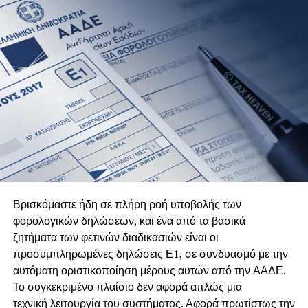
Βρισκόμαστε ήδη σε πλήρη ροή υποβολής των
φορολογικών δηλώσεων, και ένα από τα βασικά
ζητήματα των φετινών διαδικασιών είναι οι
προσυμπληρωμένες δηλώσεις Ε1, σε συνδυασμό με την
αυτόματη οριστικοποίηση μέρους αυτών από την ΑΑΔΕ.
Το συγκεκριμένο πλαίσιο δεν αφορά απλώς μια
τεχνική λειτουργία του συστήματος. Αφορά πρωτίστως την