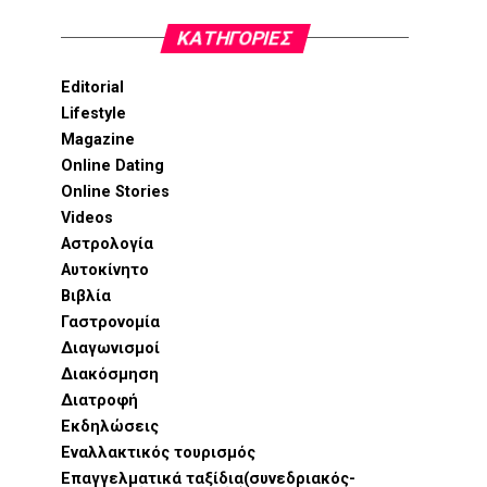
KΑΤΗΓΟΡΊΕΣ
Editorial
Lifestyle
Magazine
Online Dating
Online Stories
Videos
Αστρολογία
Αυτοκίνητο
Βιβλία
Γαστρονομία
Διαγωνισμοί
Διακόσμηση
Διατροφή
Εκδηλώσεις
Εναλλακτικός τουρισμός
Επαγγελματικά ταξίδια(συνεδριακός-