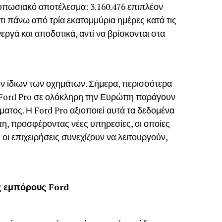
ντυπωσιακό αποτέλεσμα: 3.160.476 επιπλέον
ότι πάνω από τρία εκατομμύρια ημέρες κατά τις
ργά και αποδοτικά, αντί να βρίσκονται στα
ων ίδιων των οχημάτων. Σήμερα, περισσότερα
 Ford Pro σε ολόκληρη την Ευρώπη παράγουν
ατος. Η Ford Pro αξιοποιεί αυτά τα δεδομένα
τη, προσφέροντας νέες υπηρεσίες, οι οποίες
 οι επιχειρήσεις συνεχίζουν να λειτουργούν,
ς εμπόρους Ford