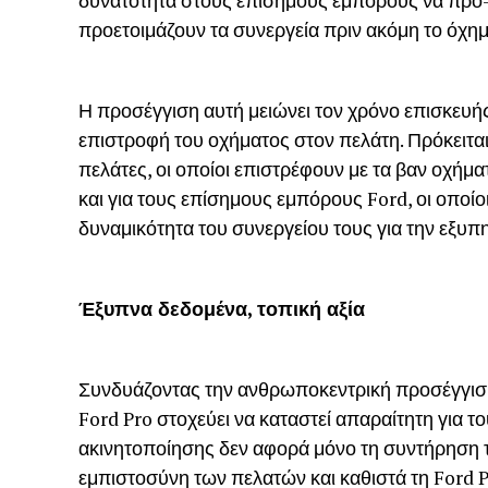
δυνατότητα στους επίσημους εμπόρους να προ-
προετοιμάζουν τα συνεργεία πριν ακόμη το όχημ
Η προσέγγιση αυτή μειώνει τον χρόνο επισκευή
επιστροφή του οχήματος στον πελάτη. Πρόκειται
πελάτες, οι οποίοι επιστρέφουν με τα βαν οχήμα
και για τους επίσημους εμπόρους Ford, οι οποί
δυναμικότητα του συνεργείου τους για την εξυ
Έξυπνα δεδομένα, τοπική αξία
Συνδυάζοντας την ανθρωποκεντρική προσέγγιση
Ford Pro στοχεύει να καταστεί απαραίτητη για το
ακινητοποίησης δεν αφορά μόνο τη συντήρηση 
εμπιστοσύνη των πελατών και καθιστά τη Ford P