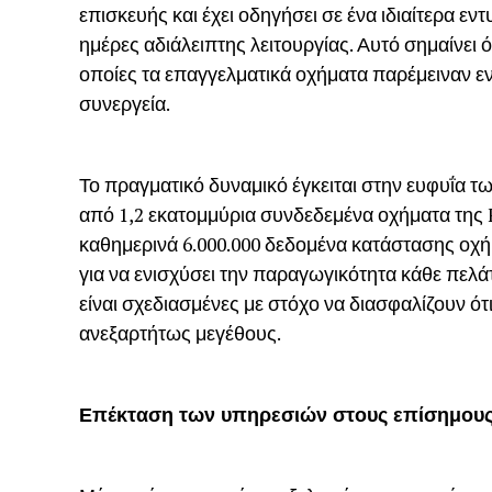
επισκευής και έχει οδηγήσει σε ένα ιδιαίτερα ε
ημέρες αδιάλειπτης λειτουργίας. Αυτό σημαίνει 
οποίες τα επαγγελματικά οχήματα παρέμειναν ενε
συνεργεία.
Το πραγματικό δυναμικό έγκειται στην ευφυΐα τ
από 1,2 εκατομμύρια συνδεδεμένα οχήματα της
καθημερινά 6.000.000 δεδομένα κατάστασης οχήμ
για να ενισχύσει την παραγωγικότητα κάθε πελά
είναι σχεδιασμένες με στόχο να διασφαλίζουν ότι
ανεξαρτήτως μεγέθους.
Επέκταση των υπηρεσιών στους επίσημου