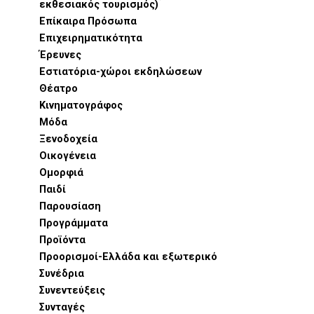
εκθεσιακός τουρισμός)
Επίκαιρα Πρόσωπα
Επιχειρηματικότητα
Έρευνες
Εστιατόρια-χώροι εκδηλώσεων
Θέατρο
Κινηματογράφος
Μόδα
Ξενοδοχεία
Οικογένεια
Ομορφιά
Παιδί
Παρουσίαση
Προγράμματα
Προϊόντα
Προορισμοί-Ελλάδα και εξωτερικό
Συνέδρια
Συνεντεύξεις
Συνταγές