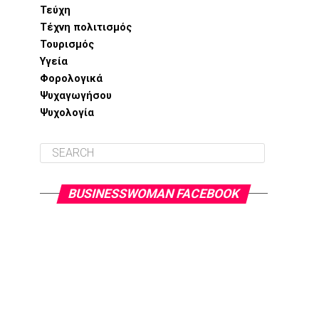
Τεύχη
Τέχνη πολιτισμός
Τουρισμός
Υγεία
Φορολογικά
Ψυχαγωγήσου
Ψυχολογία
BUSINESSWOMAN FACEBOOK