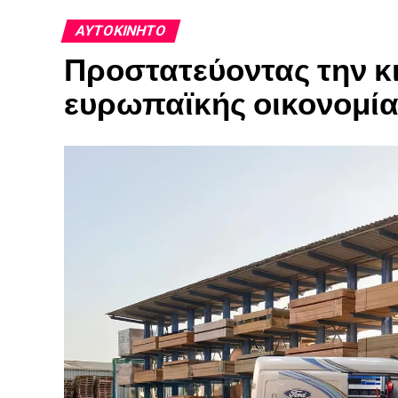
ΑΥΤΟΚΊΝΗΤΟ
Προστατεύοντας την κ
ευρωπαϊκής οικονομία