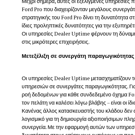
Μέχρι σήμερα, αυτές οι εξελιγμένες υπηρεσίες 
Ford Pro που διαχειρίζονταν μεγάλους συνεργά
στρατηγικής του Ford Pro δίνει τη δυνατότητα 
ίδιες προληπτικές δυνατότητες για την εξυπηρέ
Οι υπηρεσίες Dealer Uptime φέρνουν τη δύναμη
στις μικρότερες επιχειρήσεις.
Μετεξέλιξη σε συνεργάτη παραγωγικότητας
Οι υπηρεσίες Dealer Uptime μετασχηματίζουν 
υπηρεσιών σε συνεργάτες παραγωγικότητας. Γ
ροή δεδομένων για κάθε συνδεδεμένο όχημα For
τον πελάτη να καλέσει λόγω βλάβης – είναι οι ίδ
Κανένας άλλος κατασκευαστής του κλάδου δεν 
λογισμικό για τη δημιουργία αξιοποιήσιμων πλ
συνεργεία. Με την εφαρμογή αυτών των υπηρεσιώ