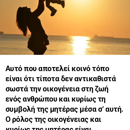
Αυτό που αποτελεί κοινό τόπο
είναι ότι τίποτα δεν αντικαθιστά
σωστά την οικογένεια στη ζωή
ενός ανθρώπου και κυρίως τη
συμβολή της μητέρας μέσα σ’ αυτή.
Ο ρόλος της οικογένειας και
κυρίως της μητέρας είναι