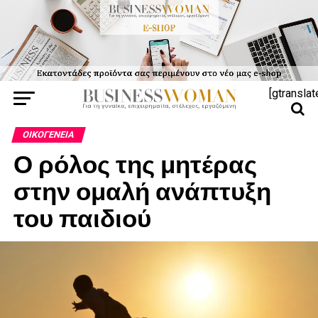
[gtranslat
ΟΙΚΟΓΈΝΕΙΑ
Ο ρόλος της μητέρας
στην ομαλή ανάπτυξη
του παιδιού