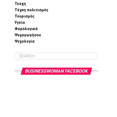
Τεύχη
Τέχνη πολιτισμός
Τουρισμός
Υγεία
Φορολογικά
Ψυχαγωγήσου
Ψυχολογία
BUSINESSWOMAN FACEBOOK