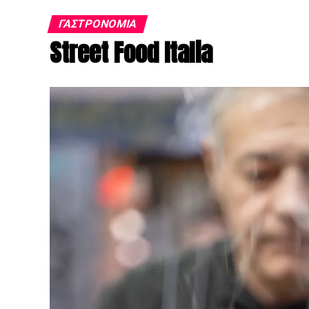
ΓΑΣΤΡΟΝΟΜΊΑ
Street Food Italia