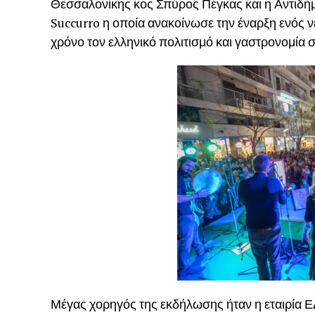
Θεσσαλονίκης κος Σπύρος Πέγκας και η Αντιδήμ
Succurro η οποία ανακοίνωσε την έναρξη ενός 
χρόνο τον ελληνικό πολιτισμό και γαστρονομία 
Μέγας χορηγός της εκδήλωσης ήταν η εταιρία 