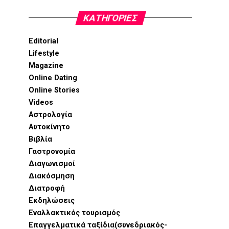
KΑΤΗΓΟΡΊΕΣ
Editorial
Lifestyle
Magazine
Online Dating
Online Stories
Videos
Αστρολογία
Αυτοκίνητο
Βιβλία
Γαστρονομία
Διαγωνισμοί
Διακόσμηση
Διατροφή
Εκδηλώσεις
Εναλλακτικός τουρισμός
Επαγγελματικά ταξίδια(συνεδριακός-