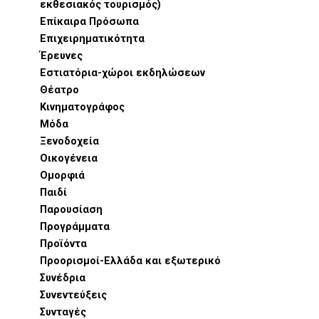
εκθεσιακός τουρισμός)
Επίκαιρα Πρόσωπα
Επιχειρηματικότητα
Έρευνες
Εστιατόρια-χώροι εκδηλώσεων
Θέατρο
Κινηματογράφος
Μόδα
Ξενοδοχεία
Οικογένεια
Ομορφιά
Παιδί
Παρουσίαση
Προγράμματα
Προϊόντα
Προορισμοί-Ελλάδα και εξωτερικό
Συνέδρια
Συνεντεύξεις
Συνταγές