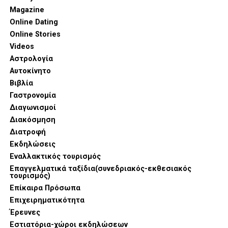
Magazine
Online Dating
Online Stories
Videos
Αστρολογία
Αυτοκίνητο
Βιβλία
Γαστρονομία
Διαγωνισμοί
Διακόσμηση
Διατροφή
Εκδηλώσεις
Εναλλακτικός τουρισμός
Επαγγελματικά ταξίδια(συνεδριακός-εκθεσιακός
τουρισμός)
Επίκαιρα Πρόσωπα
Επιχειρηματικότητα
Έρευνες
Εστιατόρια-χώροι εκδηλώσεων