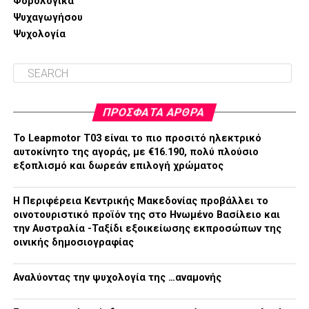
Φορολογικά
Ψυχαγωγήσου
Ψυχολογία
ΠΡΌΣΦΑΤΑ ΆΡΘΡΑ
Το Leapmotor T03 είναι το πιο προσιτό ηλεκτρικό
αυτοκίνητο της αγοράς, με €16.190, πολύ πλούσιο
εξοπλισμό και δωρεάν επιλογή χρώματος
H Περιφέρεια Κεντρικής Μακεδονίας προβάλλει το
οινοτουριστικό προϊόν της στο Ηνωμένο Βασίλειο και
την Αυστραλία -Ταξίδι εξοικείωσης εκπροσώπων της
οινικής δημοσιογραφίας
Αναλύοντας την ψυχολογία της …αναμονής