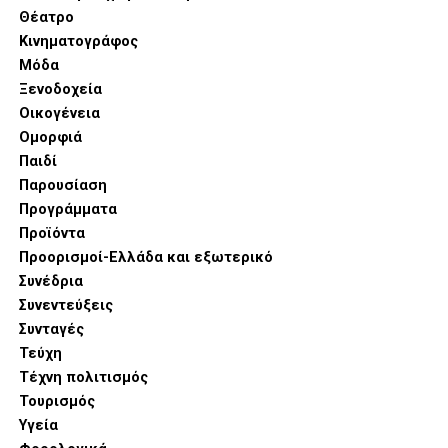
Θέατρο
Κινηματογράφος
Μόδα
Ξενοδοχεία
Οικογένεια
Ομορφιά
Παιδί
Παρουσίαση
Προγράμματα
Προϊόντα
Προορισμοί-Ελλάδα και εξωτερικό
Συνέδρια
Συνεντεύξεις
Συνταγές
Τεύχη
Τέχνη πολιτισμός
Τουρισμός
Υγεία