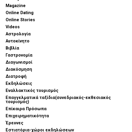
Magazine
Online Dating
Online Stories
Videos
Αστρολογία
Αυτοκίνητο
Βιβλία
Γαστρονομία
Διαγωνισμοί
Διακόσμηση
Διατροφή
Εκδηλώσεις
Εναλλακτικός τουρισμός
Επαγγελματικά ταξίδια(συνεδριακός-εκθεσιακός
τουρισμός)
Επίκαιρα Πρόσωπα
Επιχειρηματικότητα
Έρευνες
Εστιατόρια-χώροι εκδηλώσεων