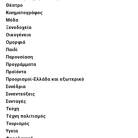
Θέατρο
Κινηματογράφος
Μόδα
Ξενοδοχεία
Οικογένεια
Ομορφιά
Παιδί
Παρουσίαση
Προγράμματα
Προϊόντα
Προορισμοί-Ελλάδα και εξωτερικό
Συνέδρια
Συνεντεύξεις
Συνταγές
Τεύχη
Τέχνη πολιτισμός
Τουρισμός
Υγεία