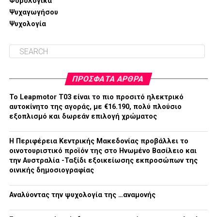
Φορολογικά
Ψυχαγωγήσου
Ψυχολογία
ΠΡΌΣΦΑΤΑ ΆΡΘΡΑ
Το Leapmotor T03 είναι το πιο προσιτό ηλεκτρικό
αυτοκίνητο της αγοράς, με €16.190, πολύ πλούσιο
εξοπλισμό και δωρεάν επιλογή χρώματος
H Περιφέρεια Κεντρικής Μακεδονίας προβάλλει το
οινοτουριστικό προϊόν της στο Ηνωμένο Βασίλειο και
την Αυστραλία -Ταξίδι εξοικείωσης εκπροσώπων της
οινικής δημοσιογραφίας
Αναλύοντας την ψυχολογία της …αναμονής