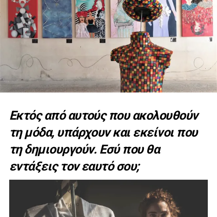
Εκτός από αυτούς που ακολουθούν
τη μόδα, υπάρχουν και εκείνοι που
τη δημιουργούν. Εσύ που θα
εντάξεις τον εαυτό σου;