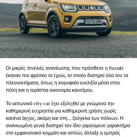
Οι μικρές πινελιές ανανέωσης που πρόσθεσε η Suzuki
έκαναν πιο φρέσκο το Ignis, το οποίο διατηρεί όλα του τα
πλεονεκτήματα, όπως η κορυφαία ευελιξία μέσα στην
πόλη και η τεράστια οικονομία καυσίμου.
Το ιαπωνικό city car έχει εξελιχθεί με γνώμονα την
καθημερινή ευχρηστία για καθημερινή χρήση χωρίς
κανένα άγχος, ακόμη και στη… ζούγκλα των πόλεων. Η
ανανεωμένη γενιά διατηρεί τον ίδιο χαρούμενο χαρακτήρα
στο εμφανισιακό κομμάτι και απλώς άλλαξε η εμπρός