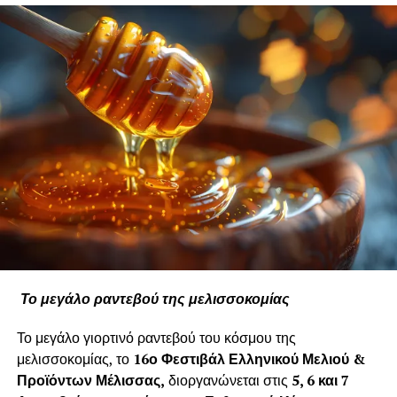
Το μεγάλο ραντεβού της μελισσοκομίας
Το μεγάλο γιορτινό ραντεβού του κόσμου της
μελισσοκομίας, το
16ο Φεστιβάλ Ελληνικού Μελιού &
Προϊόντων Μέλισσας,
διοργανώνεται στις
5, 6 και 7