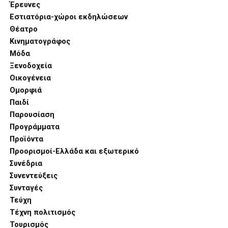
Έρευνες
Εστιατόρια-χώροι εκδηλώσεων
Θέατρο
Κινηματογράφος
Μόδα
Ξενοδοχεία
Οικογένεια
Ομορφιά
Παιδί
Παρουσίαση
Προγράμματα
Προϊόντα
Προορισμοί-Ελλάδα και εξωτερικό
Συνέδρια
Συνεντεύξεις
Συνταγές
Τεύχη
Τέχνη πολιτισμός
Τουρισμός