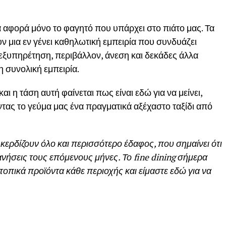
να αφορά μόνο το φαγητό που υπάρχει στο πιάτο μας. Τα
 μια εν γένει καθηλωτική εμπειρία που συνδυάζει
, εξυπηρέτηση, περιβάλλον, άνεση και δεκάδες άλλα
 συνολική εμπειρία.
αι η τάση αυτή φαίνεται πως είναι εδώ για να μείνει,
τας το γεύμα μας ένα πραγματικά αξέχαστο ταξίδι από
ς κερδίζουν όλο και περισσότερο έδαφος, που σημαίνει ότι
ανήσεις τους επόμενους μήνες. Το fine dining σήμερα
α τοπικά προϊόντα κάθε περιοχής και είμαστε εδώ για να