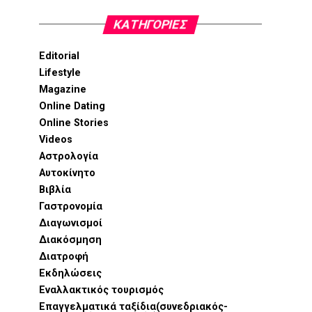
KΑΤΗΓΟΡΊΕΣ
Editorial
Lifestyle
Magazine
Online Dating
Online Stories
Videos
Αστρολογία
Αυτοκίνητο
Βιβλία
Γαστρονομία
Διαγωνισμοί
Διακόσμηση
Διατροφή
Εκδηλώσεις
Εναλλακτικός τουρισμός
Επαγγελματικά ταξίδια(συνεδριακός-