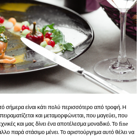
ό σήμερα είναι κάτι πολύ περισσότερο από τροφή. Η
ειραματίζεται και μεταμορφώνεται, που μαγεύει, που
εχνικές και μας δίνει ένα αποτέλεσμα μοναδικό. Το fine
άλλο παρά στάσιμο μένει. Το αριστούργημα αυτό θέλει να