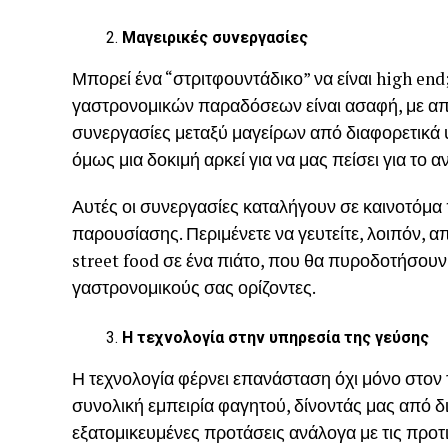
Μαγειρικές συνεργασίες
Μπορεί ένα “στριτφουντάδικο” να είναι high end
γαστρονομικών παραδόσεων είναι ασαφή, με απ
συνεργασίες μεταξύ μαγείρων από διαφορετικά
όμως μια δοκιμή αρκεί για να μας πείσει για το αν
Αυτές οι συνεργασίες καταλήγουν σε καινοτόμα 
παρουσίασης. Περιμένετε να γευτείτε, λοιπόν, 
street food σε ένα πιάτο, που θα πυροδοτήσουν
γαστρονομικούς σας ορίζοντες.
Η τεχνολογία στην υπηρεσία της γεύσης
Η τεχνολογία φέρνει επανάσταση όχι μόνο στον 
συνολική εμπειρία φαγητού, δίνοντάς μας από δ
εξατομικευμένες προτάσεις ανάλογα με τις προτ