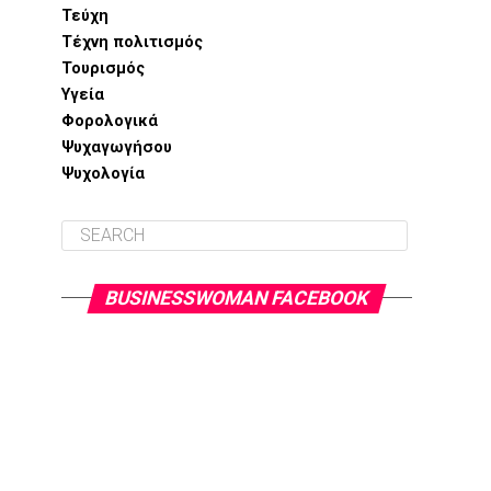
Τεύχη
Τέχνη πολιτισμός
Τουρισμός
Υγεία
Φορολογικά
Ψυχαγωγήσου
Ψυχολογία
BUSINESSWOMAN FACEBOOK