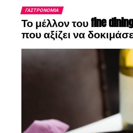
ΓΑΣΤΡΟΝΟΜΊΑ
Το μέλλον του fine dining
που αξίζει να δοκιμάσε