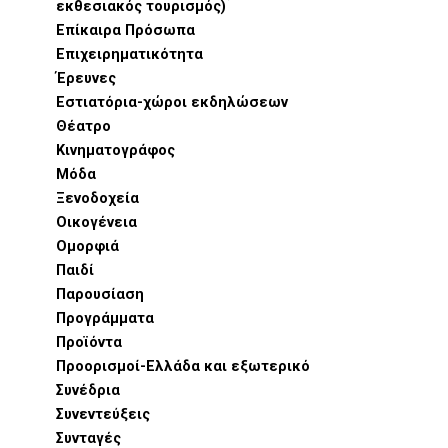
εκθεσιακός τουρισμός)
Επίκαιρα Πρόσωπα
Επιχειρηματικότητα
Έρευνες
Εστιατόρια-χώροι εκδηλώσεων
Θέατρο
Κινηματογράφος
Μόδα
Ξενοδοχεία
Οικογένεια
Ομορφιά
Παιδί
Παρουσίαση
Προγράμματα
Προϊόντα
Προορισμοί-Ελλάδα και εξωτερικό
Συνέδρια
Συνεντεύξεις
Συνταγές