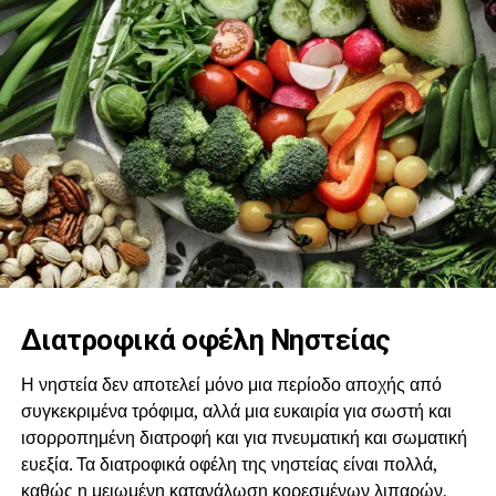
Διατροφικά οφέλη Νηστείας
Η νηστεία δεν αποτελεί μόνο μια περίοδο αποχής από
συγκεκριμένα τρόφιμα, αλλά μια ευκαιρία για σωστή και
ισορροπημένη διατροφή και για πνευματική και σωματική
ευεξία. Τα διατροφικά οφέλη της νηστείας είναι πολλά,
καθώς η μειωμένη κατανάλωση κορεσμένων λιπαρών,