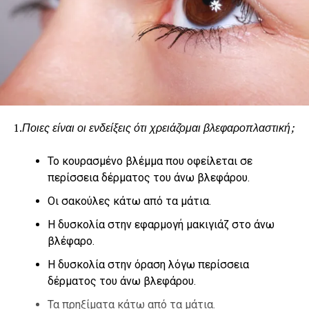
1.
Ποιες είναι οι ενδείξεις ότι χρειάζομαι βλεφαροπλαστική;
Το κουρασμένο βλέμμα που οφείλεται σε
περίσσεια δέρματος του άνω βλεφάρου.
Οι σακούλες κάτω από τα μάτια.
Η δυσκολία στην εφαρμογή μακιγιάζ στο άνω
βλέφαρο.
Η δυσκολία στην όραση λόγω περίσσεια
δέρματος του άνω βλεφάρου.
Τα πρηξίματα κάτω από τα μάτια.