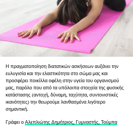
Η πραγματοποίηση διατατικών ασκήσεων αυξάνει την
ευλυγισία και την ελαστικότητα στο σώμα μας και
προσφέρει ποικίλλα οφέλη στην υγεία του οργανισμού
μας, παρόλο που από τα υπόλοιπα στοιχεία της φυσικής
κατάστασης (αντοχή, δύναμη, ταχύτητα, συντονιστικές
ικανότητες) την θεωρούμε λανθασμένα λιγότερο
σημαντική.
Γράφει ο
Αλεπλιώτης Δημήτριος, Γυμναστής, Τούμπα