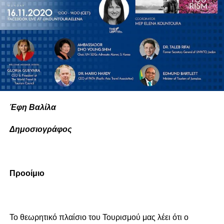
Έφη Βαλίλα
Δημοσιογράφος
Προοίμιο
Το θεωρητικό πλαίσιο του Τουρισμού μας λέει ότι ο