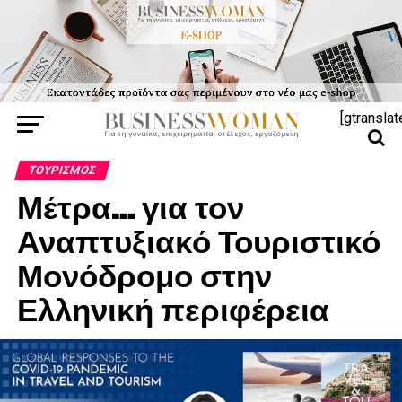
[gtranslat
ΤΟΥΡΙΣΜΌΣ
Μέτρα… για τον
Αναπτυξιακό Τουριστικό
Μονόδρομο στην
Ελληνική περιφέρεια