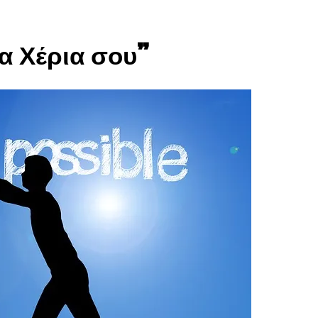
α Χέρια σου”