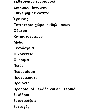
εκθεσιακός τουρισμός)
Επίκαιρα Πρόσωπα
Επιχειρηματικότητα
Έρευνες
Εστιατόρια-χώροι εκδηλώσεων
Θέατρο
Κινηματογράφος
Μόδα
Ξενοδοχεία
Οικογένεια
Ομορφιά
Παιδί
Παρουσίαση
Προγράμματα
Προϊόντα
Προορισμοί-Ελλάδα και εξωτερικό
Συνέδρια
Συνεντεύξεις
Συνταγές