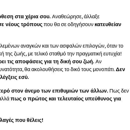
θεση στα χέρια σου.
Αναθεώρησε, άλλαξε
σε νέους τρόπους
που θα σε οδηγήσουν
κατευθείαν
λεμένων αναγκών και των ασφαλών επιλογών, όταν το
κή της ζωής, με τελικό σταθμό την πραγματική ευτυχία!
ρει τις αποφάσεις για τη δική σου ζωή.
Αν
υνατότητα, θα ακολουθήσεις το δικό τους μονοπάτι.
Δεν
λέγξεις εσύ.
φτερό στον άνεμο των επιθυμιών των άλλων.
Πως δεν
 αλλά
πως ο πρώτος και τελευταίος υπεύθυνος για
λαγές που θέλεις!