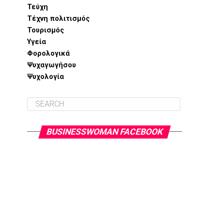
Τεύχη
Τέχνη πολιτισμός
Τουρισμός
Υγεία
Φορολογικά
Ψυχαγωγήσου
Ψυχολογία
BUSINESSWOMAN FACEBOOK