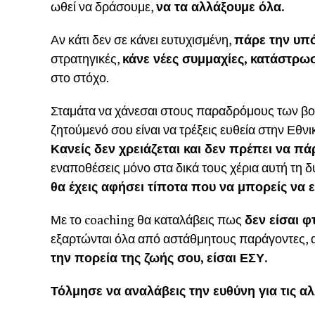
ωθεί να δράσουμε,
να τα αλλάξουμε όλα.
Αν κάτι δεν σε κάνει ευτυχισμένη,
πάρε την υπό
στρατηγικές,
κάνε νέες συμμαχίες, κατάστρω
στο στόχο.
Σταμάτα να χάνεσαι στους παραδρόμους των βο
ζητούμενό σου είναι να τρέξεις ευθεία στην Εθνι
Κανείς δεν χρειάζεται και δεν πρέπει να πά
εναποθέσεις μόνο στα δικά τους χέρια αυτή τη δ
θα έχεις αφήσει τίποτα που να μπορείς να ε
Με το coaching θα καταλάβεις πως
δεν είσαι 
εξαρτώνται όλα από αστάθμητους παράγοντες,
την πορεία της ζωής σου, είσαι ΕΣΥ.
Τόλμησε να αναλάβεις την ευθύνη για τις αλ