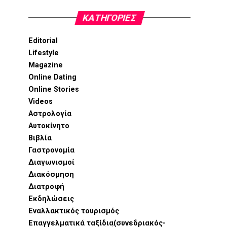
KΑΤΗΓΟΡΊΕΣ
Editorial
Lifestyle
Magazine
Online Dating
Online Stories
Videos
Αστρολογία
Αυτοκίνητο
Βιβλία
Γαστρονομία
Διαγωνισμοί
Διακόσμηση
Διατροφή
Εκδηλώσεις
Εναλλακτικός τουρισμός
Επαγγελματικά ταξίδια(συνεδριακός-