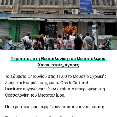
Περίπατος στη Θεσσαλονίκη του Μεσοπολέμου:
Χάνια, στοές, αγορές
Το Σάββατο 27 Ιουνίου στις 11:00 το Μουσείο Σχολικής
Ζωής και Εκπαίδευσης και το Greek Cultural
Institute οργανώνουν έναν περίπατο αφιερωμένο στη
Θεσσαλονίκη του Μεσοπολέμου.
Ποια μυστικά μας περιμένουν σε αυτόν τον περίπατο;