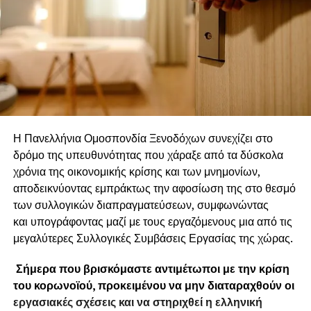
Η Πανελλήνια Ομοσπονδία Ξενοδόχων συνεχίζει στο
δρόμο της υπευθυνότητας που χάραξε από τα δύσκολα
χρόνια της οικονομικής κρίσης και των μνημονίων,
αποδεικνύοντας εμπράκτως την αφοσίωση της στο θεσμό
των συλλογικών διαπραγματεύσεων, συμφωνώντας
και υπογράφοντας μαζί με τους εργαζόμενους μια από τις
μεγαλύτερες Συλλογικές Συμβάσεις Εργασίας της χώρας.
Σήμερα που βρισκόμαστε αντιμέτωποι με την κρίση
του κορωνοϊού, προκειμένου να μην διαταραχθούν οι
εργασιακές σχέσεις και να στηριχθεί η ελληνική