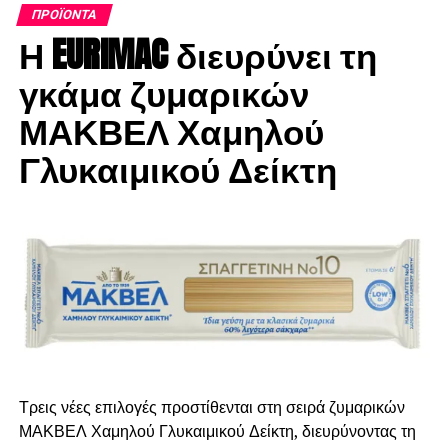
ΠΡΟΪΌΝΤΑ
Η EURIMAC διευρύνει τη
γκάμα ζυμαρικών
ΜΑΚΒΕΛ Χαμηλού
Γλυκαιμικού Δείκτη
Τρεις νέες επιλογές προστίθενται στη σειρά ζυμαρικών
ΜΑΚΒΕΛ Χαμηλού Γλυκαιμικού Δείκτη, διευρύνοντας τη